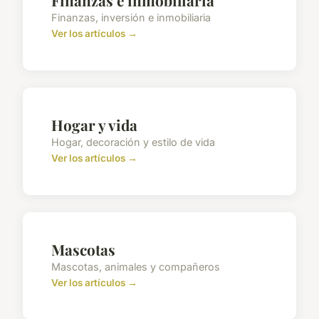
Finanzas, inversión e inmobiliaria
Ver los artículos →
Hogar y vida
Hogar, decoración y estilo de vida
Ver los artículos →
Mascotas
Mascotas, animales y compañeros
Ver los artículos →