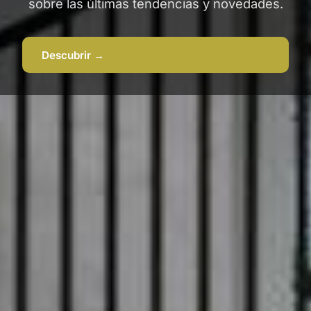
sobre las últimas tendencias y novedades.
Descubrir →