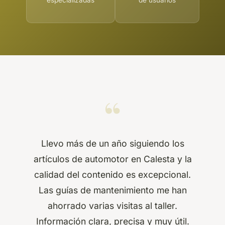
“
Llevo más de un año siguiendo los
artículos de automotor en Calesta y la
calidad del contenido es excepcional.
Las guías de mantenimiento me han
ahorrado varias visitas al taller.
Información clara, precisa y muy útil.