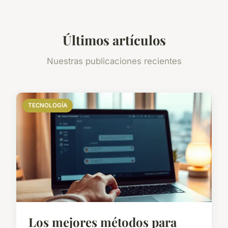
Últimos artículos
Nuestras publicaciones recientes
TECNOLOGÍA
Los mejores métodos para