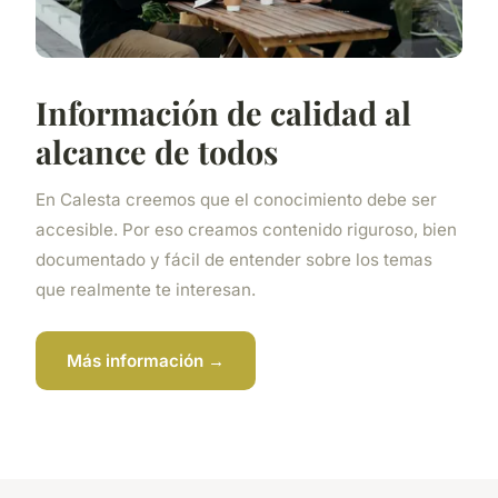
Información de calidad al
alcance de todos
En Calesta creemos que el conocimiento debe ser
accesible. Por eso creamos contenido riguroso, bien
documentado y fácil de entender sobre los temas
que realmente te interesan.
Más información →