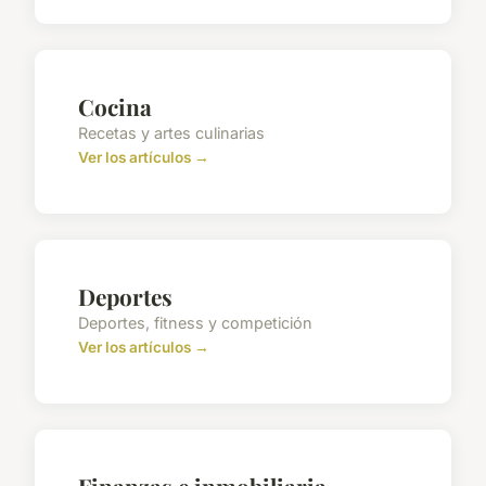
Cocina
Recetas y artes culinarias
Ver los artículos →
Deportes
Deportes, fitness y competición
Ver los artículos →
Finanzas e inmobiliaria