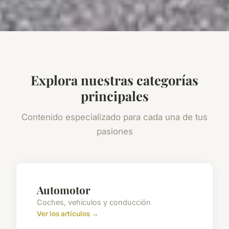
Explora nuestras categorías
principales
Contenido especializado para cada una de tus
pasiones
Automotor
Coches, vehículos y conducción
Ver los artículos →