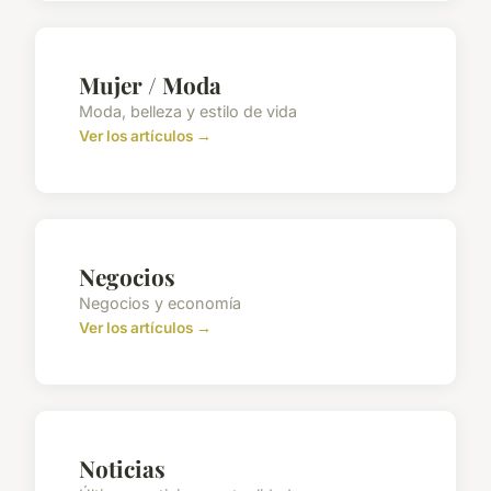
Mujer / Moda
Moda, belleza y estilo de vida
Ver los artículos →
Negocios
Negocios y economía
Ver los artículos →
Noticias