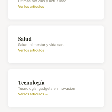
Últimas noticias y actualidad
Ver los artículos →
Salud
Salud, bienestar y vida sana
Ver los artículos →
Tecnología
Tecnología, gadgets e innovación
Ver los artículos →