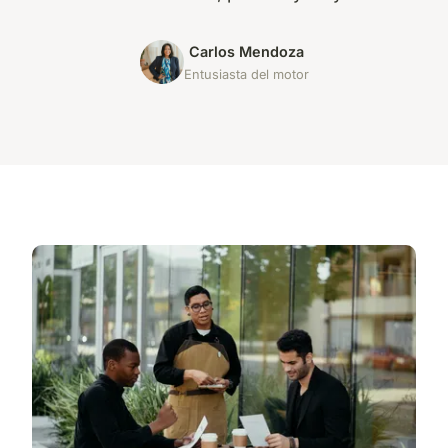
Carlos Mendoza
Entusiasta del motor