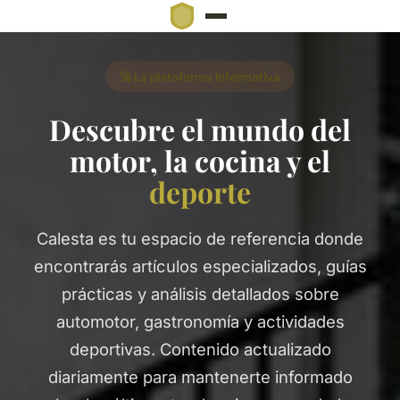
🚀 La plataforma informativa
Descubre el mundo del
motor, la cocina y el
deporte
Calesta es tu espacio de referencia donde
encontrarás artículos especializados, guías
prácticas y análisis detallados sobre
automotor, gastronomía y actividades
deportivas. Contenido actualizado
diariamente para mantenerte informado