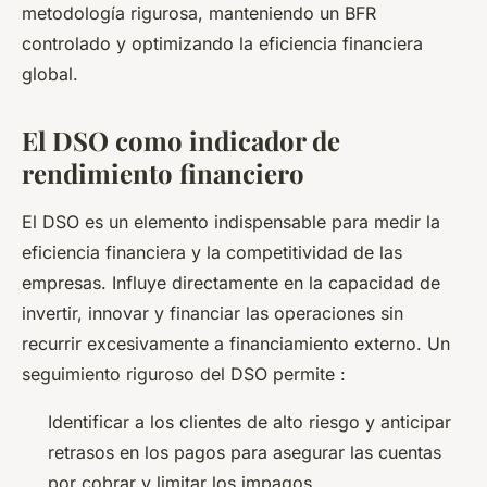
metodología rigurosa, manteniendo un BFR
controlado y optimizando la eficiencia financiera
global.
El DSO como indicador de
rendimiento financiero
El DSO es un elemento indispensable para medir la
eficiencia financiera y la competitividad de las
empresas. Influye directamente en la capacidad de
invertir, innovar y financiar las operaciones sin
recurrir excesivamente a financiamiento externo. Un
seguimiento riguroso del DSO permite :
Identificar a los clientes de alto riesgo y anticipar
retrasos en los pagos para asegurar las cuentas
por cobrar y limitar los impagos.