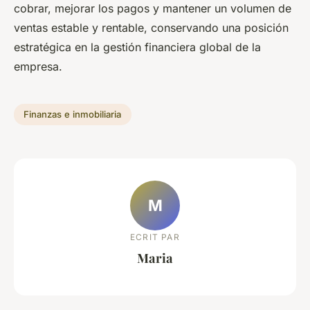
cobrar, mejorar los pagos y mantener un volumen de
ventas estable y rentable, conservando una posición
estratégica en la gestión financiera global de la
empresa.
Finanzas e inmobiliaria
M
ECRIT PAR
Maria