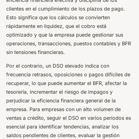
clientes en el cumplimiento de los plazos de pago.
Esto significa que los cálculos se convierten
rápidamente en liquidez, que el cobro está
optimizado y que la empresa puede gestionar sus
operaciones, transacciones, puestos contables y BFR
sin tensiones financieras.
Por el contrario, un DSO elevado indica con
frecuencia retrasos, oposiciones o pagos difíciles de
recuperar, lo que puede aumentar el BFR, afectar la
tesorería, incrementar el riesgo de impagos y
perjudicar la eficiencia financiera general de la
empresa. Para empresas con un alto volumen de
ventas a crédito, seguir el DSO en varios períodos es
esencial para identificar tendencias, analizar los
saldos pendientes de clientes, evaluar la gestión