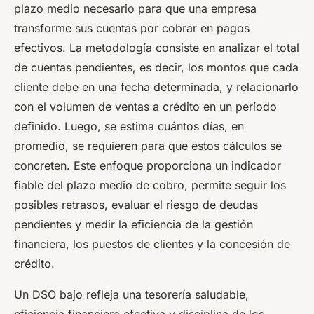
plazo medio necesario para que una empresa
transforme sus cuentas por cobrar en pagos
efectivos. La metodología consiste en analizar el total
de cuentas pendientes, es decir, los montos que cada
cliente debe en una fecha determinada, y relacionarlo
con el volumen de ventas a crédito en un período
definido. Luego, se estima cuántos días, en
promedio, se requieren para que estos cálculos se
concreten. Este enfoque proporciona un indicador
fiable del plazo medio de cobro, permite seguir los
posibles retrasos, evaluar el riesgo de deudas
pendientes y medir la eficiencia de la gestión
financiera, los puestos de clientes y la concesión de
crédito.
Un DSO bajo refleja una tesorería saludable,
eficiencia financiera efectiva y disciplina de los