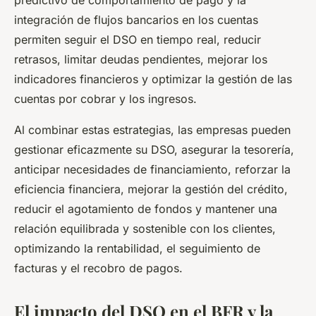
integración de flujos bancarios en los cuentas
permiten seguir el DSO en tiempo real, reducir
retrasos, limitar deudas pendientes, mejorar los
indicadores financieros y optimizar la gestión de las
cuentas por cobrar y los ingresos.
Al combinar estas estrategias, las empresas pueden
gestionar eficazmente su DSO, asegurar la tesorería,
anticipar necesidades de financiamiento, reforzar la
eficiencia financiera, mejorar la gestión del crédito,
reducir el agotamiento de fondos y mantener una
relación equilibrada y sostenible con los clientes,
optimizando la rentabilidad, el seguimiento de
facturas y el recobro de pagos.
El impacto del DSO en el BFR y la