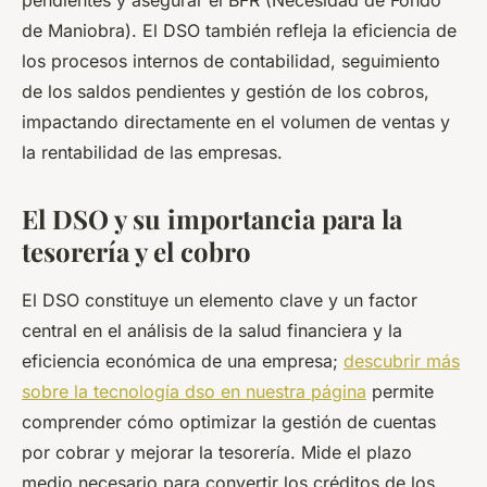
pendientes y asegurar el BFR (Necesidad de Fondo
de Maniobra). El DSO también refleja la eficiencia de
los procesos internos de contabilidad, seguimiento
de los saldos pendientes y gestión de los cobros,
impactando directamente en el volumen de ventas y
la rentabilidad de las empresas.
El DSO y su importancia para la
tesorería y el cobro
El DSO constituye un elemento clave y un factor
central en el análisis de la salud financiera y la
eficiencia económica de una empresa;
descubrir más
sobre la tecnología dso en nuestra página
permite
comprender cómo optimizar la gestión de cuentas
por cobrar y mejorar la tesorería. Mide el plazo
medio necesario para convertir los créditos de los