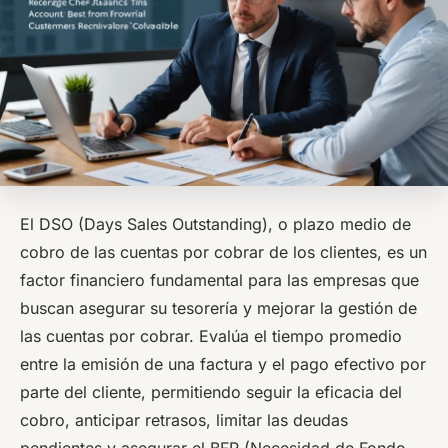
El DSO (Days Sales Outstanding), o plazo medio de
cobro de las cuentas por cobrar de los clientes, es un
factor financiero fundamental para las empresas que
buscan asegurar su tesorería y mejorar la gestión de
las cuentas por cobrar. Evalúa el tiempo promedio
entre la emisión de una factura y el pago efectivo por
parte del cliente, permitiendo seguir la eficacia del
cobro, anticipar retrasos, limitar las deudas