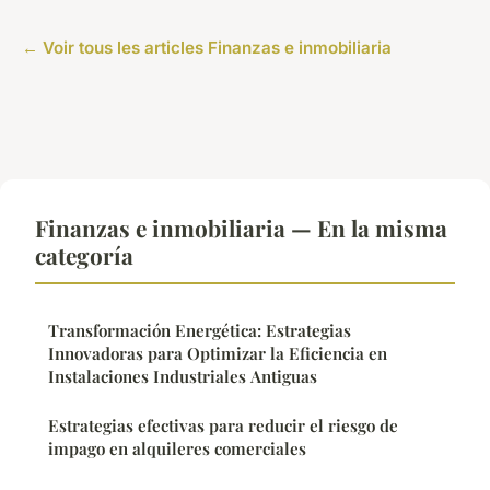
← Voir tous les articles Finanzas e inmobiliaria
Finanzas e inmobiliaria — En la misma
categoría
Transformación Energética: Estrategias
Innovadoras para Optimizar la Eficiencia en
Instalaciones Industriales Antiguas
Estrategias efectivas para reducir el riesgo de
impago en alquileres comerciales