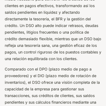
clientes en pagos efectivos, transformando así los
saldos pendientes en liquidez y afectando
directamente la tesorería, el BFR y la gestión del
crédito. Un DSO alto puede indicar retrasos, deudas
pendientes, litigios frecuentes o una política de
crédito demasiado flexible, mientras que un DSO bajo
refleja una tesorería sana, una gestión eficaz de los
pagos, un control riguroso de los puestos contables y
una relación equilibrada con los clientes.
Comparado con el DPO (plazo medio de pago a
proveedores) y el DIO (plazo medio de rotación de
inventarios), el DSO ofrece una visión completa de la
capacidad de la empresa para gestionar sus
transacciones, sus créditos de clientes, sus saldos
pendientes y sus cálculos financieros mediante una