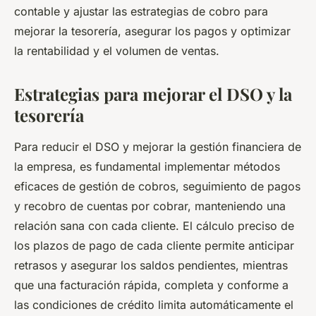
contable y ajustar las estrategias de cobro para
mejorar la tesorería, asegurar los pagos y optimizar
la rentabilidad y el volumen de ventas.
Estrategias para mejorar el DSO y la
tesorería
Para reducir el DSO y mejorar la gestión financiera de
la empresa, es fundamental implementar métodos
eficaces de gestión de cobros, seguimiento de pagos
y recobro de cuentas por cobrar, manteniendo una
relación sana con cada cliente. El cálculo preciso de
los plazos de pago de cada cliente permite anticipar
retrasos y asegurar los saldos pendientes, mientras
que una facturación rápida, completa y conforme a
las condiciones de crédito limita automáticamente el