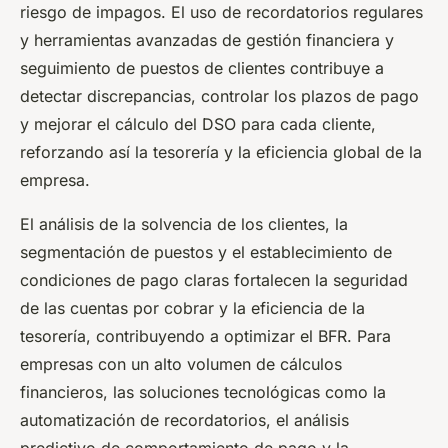
riesgo de impagos. El uso de recordatorios regulares
y herramientas avanzadas de gestión financiera y
seguimiento de puestos de clientes contribuye a
detectar discrepancias, controlar los plazos de pago
y mejorar el cálculo del DSO para cada cliente,
reforzando así la tesorería y la eficiencia global de la
empresa.
El análisis de la solvencia de los clientes, la
segmentación de puestos y el establecimiento de
condiciones de pago claras fortalecen la seguridad
de las cuentas por cobrar y la eficiencia de la
tesorería, contribuyendo a optimizar el BFR. Para
empresas con un alto volumen de cálculos
financieros, las soluciones tecnológicas como la
automatización de recordatorios, el análisis
predictivo de comportamiento de pago y la