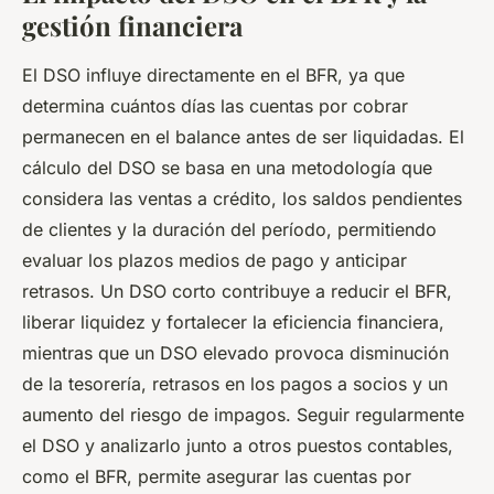
gestión financiera
El DSO influye directamente en el BFR, ya que
determina cuántos días las cuentas por cobrar
permanecen en el balance antes de ser liquidadas. El
cálculo del DSO se basa en una metodología que
considera las ventas a crédito, los saldos pendientes
de clientes y la duración del período, permitiendo
evaluar los plazos medios de pago y anticipar
retrasos. Un DSO corto contribuye a reducir el BFR,
liberar liquidez y fortalecer la eficiencia financiera,
mientras que un DSO elevado provoca disminución
de la tesorería, retrasos en los pagos a socios y un
aumento del riesgo de impagos. Seguir regularmente
el DSO y analizarlo junto a otros puestos contables,
como el BFR, permite asegurar las cuentas por