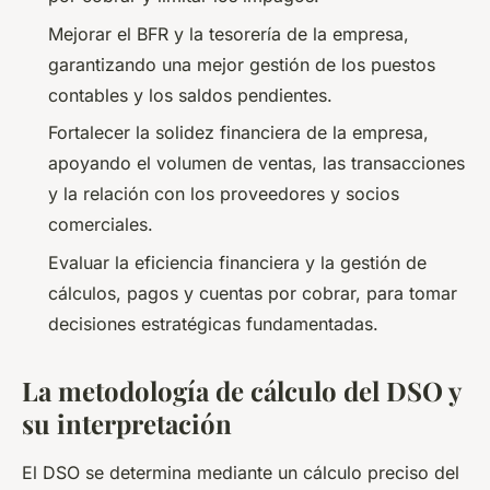
Mejorar el BFR y la tesorería de la empresa,
garantizando una mejor gestión de los puestos
contables y los saldos pendientes.
Fortalecer la solidez financiera de la empresa,
apoyando el volumen de ventas, las transacciones
y la relación con los proveedores y socios
comerciales.
Evaluar la eficiencia financiera y la gestión de
cálculos, pagos y cuentas por cobrar, para tomar
decisiones estratégicas fundamentadas.
La metodología de cálculo del DSO y
su interpretación
El DSO se determina mediante un cálculo preciso del