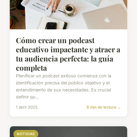
Cómo crear un podcast
educativo impactante y atraer a
tu audiencia perfecta: la guía
completa
Planificar un podcast exitoso comienza con la
identificación precisa del público objetivo y el
entendimiento de sus necesidades. Es crucial
definir qu...
1 abril 2025
8 min de lectura →
NOTICIAS