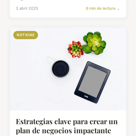
3 abril 2025
6 min de lectura →
NOTICIAS
Estrategias clave para crear un
plan de negocios impactante