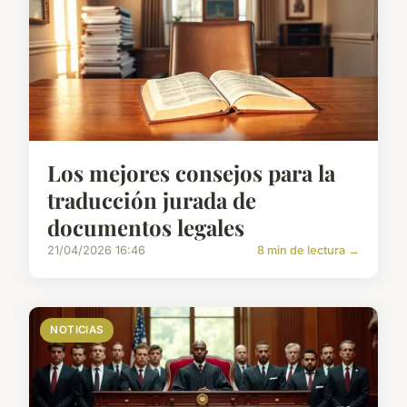
Los mejores consejos para la
traducción jurada de
documentos legales
21/04/2026 16:46
8 min de lectura →
NOTICIAS