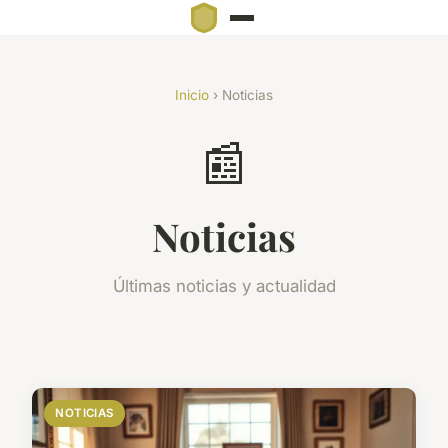
Inicio
› Noticias
📰
Noticias
Últimas noticias y actualidad
NOTICIAS