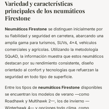
Variedad y características
principales de los neumáticos
Firestone
Neumáticos Firestone
se distinguen inicialmente por
su fiabilidad y seguridad en carretera, abarcando una
amplia gama para turismos, SUVs, 4x4, vehículos
comerciales y agrícolas. Utilizando la metodología
SQuAD, la información muestra que estos neumáticos
destacan por su rendimiento consistente, diseño
orientado al confort y tecnologías que refuerzan la
seguridad en todo tipo de superficie.
Entre los tipos de
neumáticos Firestone
disponibles
se encuentran los modelos de verano —como
Roadhawk y Multihawk 2—, los de invierno —
Winterhawk 4— y opciones todo clima, como