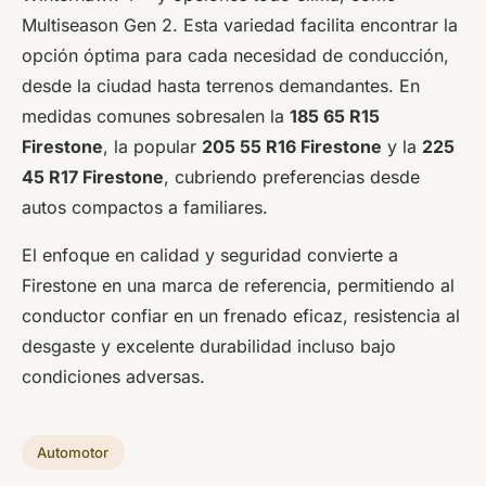
Multiseason Gen 2. Esta variedad facilita encontrar la
opción óptima para cada necesidad de conducción,
desde la ciudad hasta terrenos demandantes. En
medidas comunes sobresalen la
185 65 R15
Firestone
, la popular
205 55 R16 Firestone
y la
225
45 R17 Firestone
, cubriendo preferencias desde
autos compactos a familiares.
El enfoque en calidad y seguridad convierte a
Firestone en una marca de referencia, permitiendo al
conductor confiar en un frenado eficaz, resistencia al
desgaste y excelente durabilidad incluso bajo
condiciones adversas.
Automotor