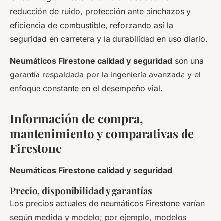
reducción de ruido, protección ante pinchazos y
eficiencia de combustible, reforzando así la
seguridad en carretera y la durabilidad en uso diario.
Neumáticos Firestone calidad y seguridad
son una
garantía respaldada por la ingeniería avanzada y el
enfoque constante en el desempeño vial.
Información de compra,
mantenimiento y comparativas de
Firestone
Neumáticos Firestone calidad y seguridad
Precio, disponibilidad y garantías
Los precios actuales de neumáticos Firestone varían
según medida y modelo; por ejemplo, modelos