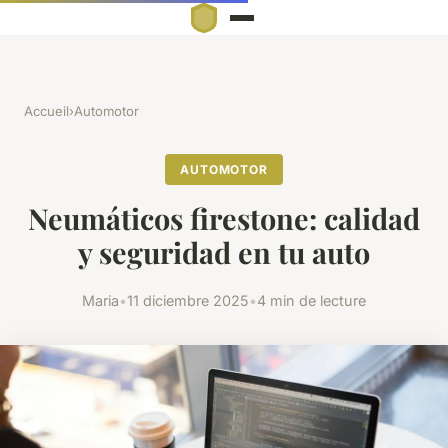
Accueil
›
Automotor
AUTOMOTOR
Neumáticos firestone: calidad
y seguridad en tu auto
Maria
•
11 diciembre 2025
•
4 min de lecture