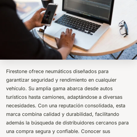
Firestone ofrece neumáticos diseñados para
garantizar seguridad y rendimiento en cualquier
vehículo. Su amplia gama abarca desde autos
turísticos hasta camiones, adaptándose a diversas
necesidades. Con una reputación consolidada, esta
marca combina calidad y durabilidad, facilitando
además la búsqueda de distribuidores cercanos para
una compra segura y confiable. Conocer sus