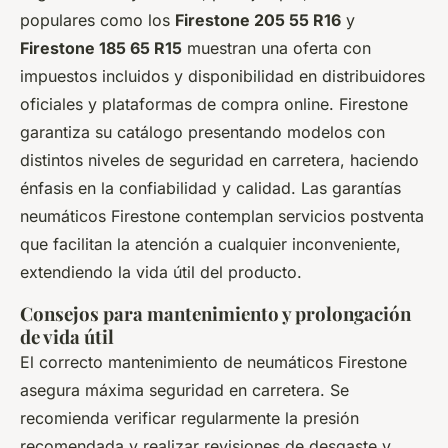
populares como los
Firestone 205 55 R16
y
Firestone 185 65 R15
muestran una oferta con
impuestos incluidos y disponibilidad en distribuidores
oficiales y plataformas de compra online. Firestone
garantiza su catálogo presentando modelos con
distintos niveles de seguridad en carretera, haciendo
énfasis en la confiabilidad y calidad. Las garantías
neumáticos Firestone contemplan servicios postventa
que facilitan la atención a cualquier inconveniente,
extendiendo la vida útil del producto.
Consejos para mantenimiento y prolongación
de vida útil
El correcto mantenimiento de neumáticos Firestone
asegura máxima seguridad en carretera. Se
recomienda verificar regularmente la presión
recomendada y realizar revisiones de desgaste y