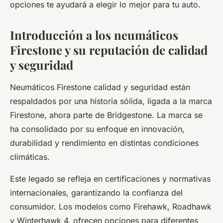
opciones te ayudará a elegir lo mejor para tu auto.
Introducción a los neumáticos
Firestone y su reputación de calidad
y seguridad
Neumáticos Firestone calidad y seguridad están
respaldados por una historia sólida, ligada a la marca
Firestone, ahora parte de Bridgestone. La marca se
ha consolidado por su enfoque en innovación,
durabilidad y rendimiento en distintas condiciones
climáticas.
Este legado se refleja en certificaciones y normativas
internacionales, garantizando la confianza del
consumidor. Los modelos como Firehawk, Roadhawk
y Winterhawk 4, ofrecen opciones para diferentes