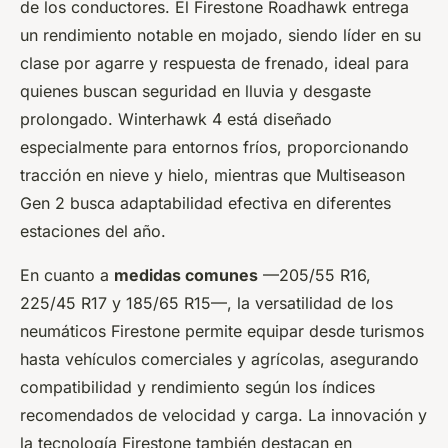
de los conductores. El Firestone Roadhawk entrega
un rendimiento notable en mojado, siendo líder en su
clase por agarre y respuesta de frenado, ideal para
quienes buscan seguridad en lluvia y desgaste
prolongado. Winterhawk 4 está diseñado
especialmente para entornos fríos, proporcionando
tracción en nieve y hielo, mientras que Multiseason
Gen 2 busca adaptabilidad efectiva en diferentes
estaciones del año.
En cuanto a
medidas comunes
—205/55 R16,
225/45 R17 y 185/65 R15—, la versatilidad de los
neumáticos Firestone permite equipar desde turismos
hasta vehículos comerciales y agrícolas, asegurando
compatibilidad y rendimiento según los índices
recomendados de velocidad y carga. La innovación y
la tecnología Firestone también destacan en