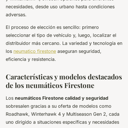
necesidades, desde uso urbano hasta condiciones
adversas.
El proceso de elección es sencillo: primero
seleccionar el tipo de vehículo y, luego, localizar el
distribuidor más cercano. La variedad y tecnología en
los
neumatico firestone
aseguran seguridad,
eficiencia y resistencia.
Características y modelos destacados
de los neumáticos Firestone
Los
neumáticos Firestone calidad y seguridad
sobresalen gracias a su oferta de modelos como
Roadhawk, Winterhawk 4 y Multiseason Gen 2, cada
uno dirigido a situaciones específicas y necesidades