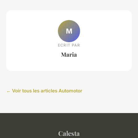
M
ECRIT PAR
Maria
← Voir tous les articles Automotor
Calesta