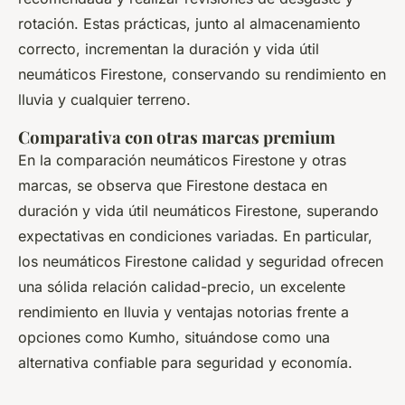
rotación. Estas prácticas, junto al almacenamiento
correcto, incrementan la duración y vida útil
neumáticos Firestone, conservando su rendimiento en
lluvia y cualquier terreno.
Comparativa con otras marcas premium
En la comparación neumáticos Firestone y otras
marcas, se observa que Firestone destaca en
duración y vida útil neumáticos Firestone, superando
expectativas en condiciones variadas. En particular,
los neumáticos Firestone calidad y seguridad ofrecen
una sólida relación calidad-precio, un excelente
rendimiento en lluvia y ventajas notorias frente a
opciones como Kumho, situándose como una
alternativa confiable para seguridad y economía.