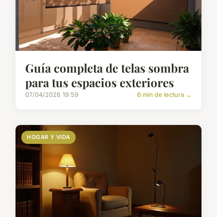
Guía completa de telas sombra
para tus espacios exteriores
07/04/2026 19:59
6 min de lectura →
HOGAR Y VIDA