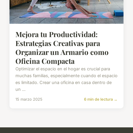
Mejora tu Productividad:
Estrategias Creativas para
Organizar un Armario como
Oficina Compacta
Optimizar el espacio en el hogar es crucial para
muchas familias, especialmente cuando el espacio
es limitado. Crear una oficina en casa dentro de
un ...
15 marzo 2025
6 min de lectura →