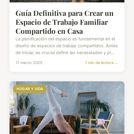
Guía Definitiva para Crear un
Espacio de Trabajo Familiar
Compartido en Casa
La planificación del espacio es fundamental en el
diseño de espacios de trabajo compartidos. Antes
de iniciar, es crucial definir las necesidades y pr...
17 marzo 2025
7 min de lectura →
HOGAR Y VIDA