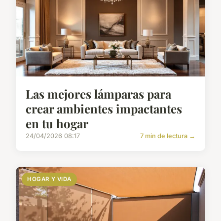
Las mejores lámparas para
crear ambientes impactantes
en tu hogar
24/04/2026 08:17
7 min de lectura →
HOGAR Y VIDA