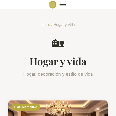
Inicio
› Hogar y vida
🏡
Hogar y vida
Hogar, decoración y estilo de vida
HOGAR Y VIDA