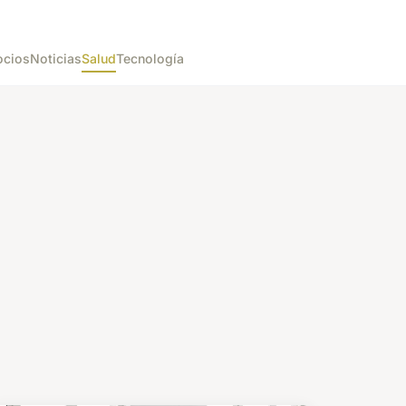
cios
Noticias
Salud
Tecnología