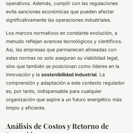
operativos. Además, cumplir con las regulaciones
evita sanciones económicas que pueden afectar
significativamente las operaciones industriales.
Los marcos normativos en constante evolución, a
menudo reflejan avances tecnológicos y científicos.
Así, las empresas que permanecen alineadas con
estas normas no solo aseguran su viabilidad legal,
sino que también se posicionan como líderes en la
innovación y la
sostenibilidad industrial
. La
comprensión y adaptación a este contexto regulador
es, por tanto, indispensable para cualquier
organización que aspire a un futuro energético más
limpio y eficiente.
Análisis de Costos y Retorno de