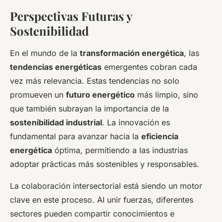
Perspectivas Futuras y
Sostenibilidad
En el mundo de la
transformación energética
, las
tendencias energéticas
emergentes cobran cada
vez más relevancia. Estas tendencias no solo
promueven un
futuro energético
más limpio, sino
que también subrayan la importancia de la
sostenibilidad industrial
. La innovación es
fundamental para avanzar hacia la
eficiencia
energética
óptima, permitiendo a las industrias
adoptar prácticas más sostenibles y responsables.
La colaboración intersectorial está siendo un motor
clave en este proceso. Al unir fuerzas, diferentes
sectores pueden compartir conocimientos e