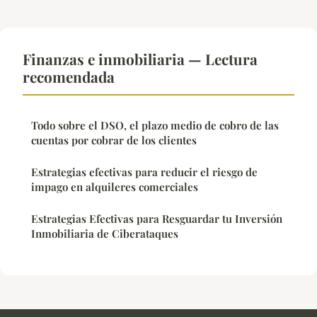
Finanzas e inmobiliaria — Lectura
recomendada
Todo sobre el DSO, el plazo medio de cobro de las
cuentas por cobrar de los clientes
Estrategias efectivas para reducir el riesgo de
impago en alquileres comerciales
Estrategias Efectivas para Resguardar tu Inversión
Inmobiliaria de Ciberataques