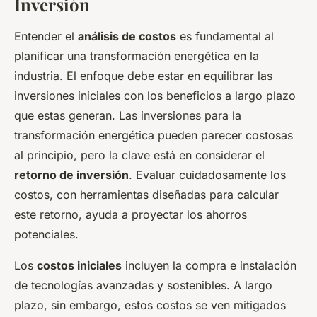
Inversión
Entender el
análisis de costos
es fundamental al
planificar una transformación energética en la
industria. El enfoque debe estar en equilibrar las
inversiones iniciales con los beneficios a largo plazo
que estas generan. Las inversiones para la
transformación energética pueden parecer costosas
al principio, pero la clave está en considerar el
retorno de inversión
. Evaluar cuidadosamente los
costos, con herramientas diseñadas para calcular
este retorno, ayuda a proyectar los ahorros
potenciales.
Los
costos iniciales
incluyen la compra e instalación
de tecnologías avanzadas y sostenibles. A largo
plazo, sin embargo, estos costos se ven mitigados