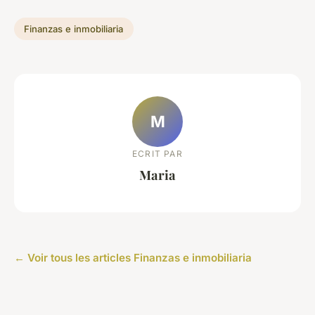
Finanzas e inmobiliaria
M
ECRIT PAR
Maria
← Voir tous les articles Finanzas e inmobiliaria