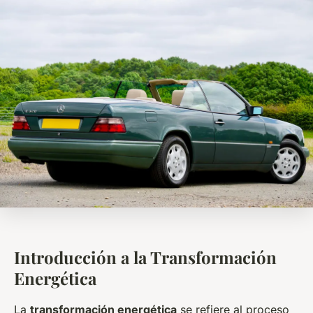
Introducción a la Transformación
Energética
La
transformación energética
se refiere al proceso