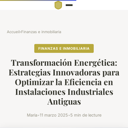
Accueil
›
Finanzas e inmobiliaria
FINANZAS E INMOBILIARIA
Transformación Energética:
Estrategias Innovadoras para
Optimizar la Eficiencia en
Instalaciones Industriales
Antiguas
Maria
•
11 marzo 2025
•
5 min de lecture