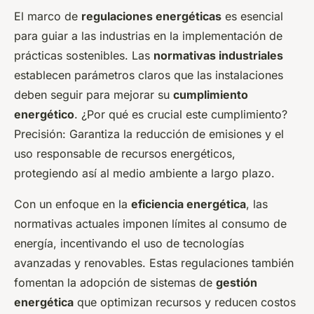
El marco de
regulaciones energéticas
es esencial
para guiar a las industrias en la implementación de
prácticas sostenibles. Las
normativas industriales
establecen parámetros claros que las instalaciones
deben seguir para mejorar su
cumplimiento
energético
. ¿Por qué es crucial este cumplimiento?
Precisión: Garantiza la reducción de emisiones y el
uso responsable de recursos energéticos,
protegiendo así al medio ambiente a largo plazo.
Con un enfoque en la
eficiencia energética
, las
normativas actuales imponen límites al consumo de
energía, incentivando el uso de tecnologías
avanzadas y renovables. Estas regulaciones también
fomentan la adopción de sistemas de
gestión
energética
que optimizan recursos y reducen costos