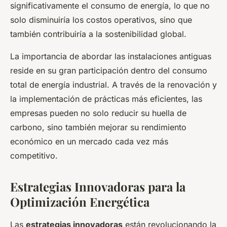
significativamente el consumo de energía, lo que no
solo disminuiría los costos operativos, sino que
también contribuiría a la sostenibilidad global.
La importancia de abordar las instalaciones antiguas
reside en su gran participación dentro del consumo
total de energía industrial. A través de la renovación y
la implementación de prácticas más eficientes, las
empresas pueden no solo reducir su huella de
carbono, sino también mejorar su rendimiento
económico en un mercado cada vez más
competitivo.
Estrategias Innovadoras para la
Optimización Energética
Las
estrategias innovadoras
están revolucionando la