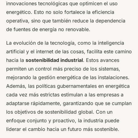
innovaciones tecnológicas que optimicen el uso
energético. Esto no solo fortalece la eficiencia
operativa, sino que también reduce la dependencia
de fuentes de energía no renovable.
La evolución de la tecnología, como la inteligencia
artificial y el internet de las cosas, facilita este camino
hacia la
sostenibilidad industrial
. Estos avances
permiten un control más preciso de los sistemas,
mejorando la gestión energética de las instalaciones.
Además, las políticas gubernamentales en energética
cada vez más estrictas estimulan a las empresas a
adaptarse rápidamente, garantizando que se cumplan
los objetivos de sostenibilidad global. Con un
enfoque conjunto y proactivo, la industria puede
liderar el cambio hacia un futuro más sostenible.