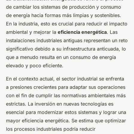
de cambiar los sistemas de producción y consumo
de energía hacia formas más limpias y sostenibles.
En la industria, esto es crucial para reducir el impacto
ambiental y mejorar la
eficiencia energética
. Las
instalaciones industriales antiguas representan un reto
significativo debido a su infraestructura anticuada, lo
que a menudo resulta en un consumo de energía
elevado y poco eficiente.
En el contexto actual, el sector industrial se enfrenta
a presiones crecientes para adaptar sus operaciones
con el fin de cumplir las normativas ambientales más
estrictas. La inversión en nuevas tecnologías es
esencial para modernizar estos sistemas y lograr una
mayor eficiencia energética. Se estima que optimizar
los procesos industriales podría reducir