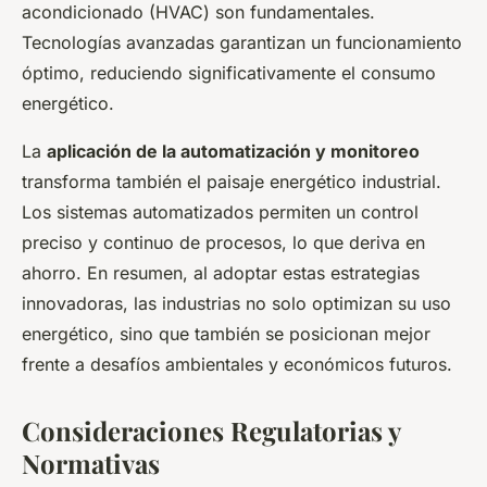
acondicionado (HVAC) son fundamentales.
Tecnologías avanzadas garantizan un funcionamiento
óptimo, reduciendo significativamente el consumo
energético.
La
aplicación de la automatización y monitoreo
transforma también el paisaje energético industrial.
Los sistemas automatizados permiten un control
preciso y continuo de procesos, lo que deriva en
ahorro. En resumen, al adoptar estas estrategias
innovadoras, las industrias no solo optimizan su uso
energético, sino que también se posicionan mejor
frente a desafíos ambientales y económicos futuros.
Consideraciones Regulatorias y
Normativas