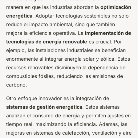
manera en que las industrias abordan la
optimización
energética
. Adoptar tecnologías sostenibles no solo
reduce el impacto ambiental, sino que también
mejora la eficiencia operativa. La
implementación de
tecnologías de energía renovable
es crucial. Por
ejemplo, las instalaciones industriales se benefician
enormemente al integrar energía solar y eólica. Estos
recursos renovables disminuyen la dependencia de
combustibles fósiles, reduciendo las emisiones de
carbono.
Otro enfoque innovador es la integración de
sistemas de gestión energética
. Estos sistemas
analizan el consumo de energía y permiten ajustes en
tiempo real, maximizando la eficiencia. Además, las
mejoras en sistemas de calefacción, ventilación y aire