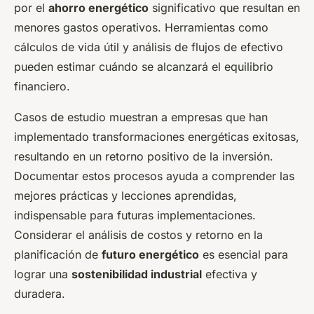
por el
ahorro energético
significativo que resultan en
menores gastos operativos. Herramientas como
cálculos de vida útil y análisis de flujos de efectivo
pueden estimar cuándo se alcanzará el equilibrio
financiero.
Casos de estudio muestran a empresas que han
implementado transformaciones energéticas exitosas,
resultando en un retorno positivo de la inversión.
Documentar estos procesos ayuda a comprender las
mejores prácticas y lecciones aprendidas,
indispensable para futuras implementaciones.
Considerar el análisis de costos y retorno en la
planificación de
futuro energético
es esencial para
lograr una
sostenibilidad industrial
efectiva y
duradera.