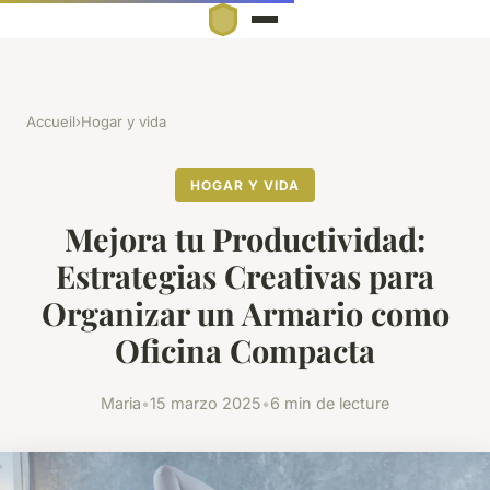
Accueil
›
Hogar y vida
HOGAR Y VIDA
Mejora tu Productividad:
Estrategias Creativas para
Organizar un Armario como
Oficina Compacta
Maria
•
15 marzo 2025
•
6 min de lecture