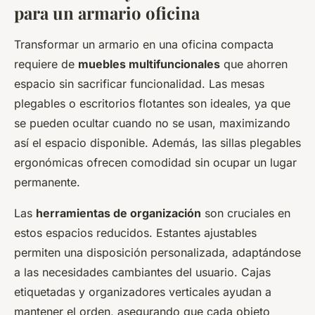
para un armario oficina
Transformar un armario en una oficina compacta
requiere de
muebles multifuncionales
que ahorren
espacio sin sacrificar funcionalidad. Las mesas
plegables o escritorios flotantes son ideales, ya que
se pueden ocultar cuando no se usan, maximizando
así el espacio disponible. Además, las sillas plegables
ergonómicas ofrecen comodidad sin ocupar un lugar
permanente.
Las
herramientas de organización
son cruciales en
estos espacios reducidos. Estantes ajustables
permiten una disposición personalizada, adaptándose
a las necesidades cambiantes del usuario. Cajas
etiquetadas y organizadores verticales ayudan a
mantener el orden, asegurando que cada objeto