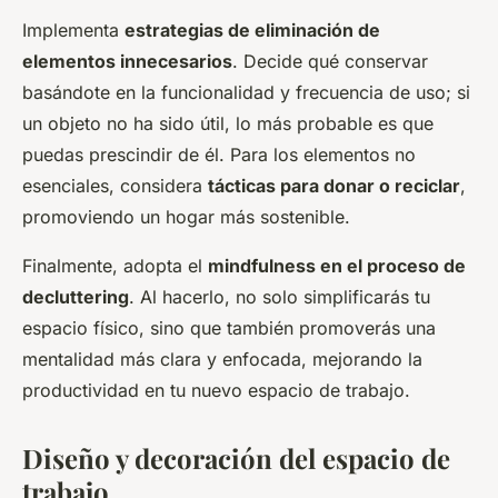
Implementa
estrategias de eliminación de
elementos innecesarios
. Decide qué conservar
basándote en la funcionalidad y frecuencia de uso; si
un objeto no ha sido útil, lo más probable es que
puedas prescindir de él. Para los elementos no
esenciales, considera
tácticas para donar o reciclar
,
promoviendo un hogar más sostenible.
Finalmente, adopta el
mindfulness en el proceso de
decluttering
. Al hacerlo, no solo simplificarás tu
espacio físico, sino que también promoverás una
mentalidad más clara y enfocada, mejorando la
productividad en tu nuevo espacio de trabajo.
Diseño y decoración del espacio de
trabajo