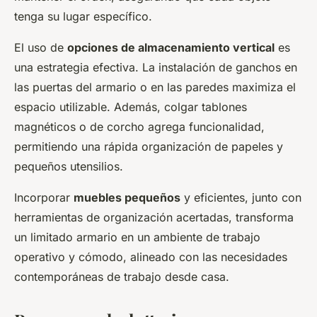
tenga su lugar específico.
El uso de
opciones de almacenamiento vertical
es
una estrategia efectiva. La instalación de ganchos en
las puertas del armario o en las paredes maximiza el
espacio utilizable. Además, colgar tablones
magnéticos o de corcho agrega funcionalidad,
permitiendo una rápida organización de papeles y
pequeños utensilios.
Incorporar
muebles pequeños
y eficientes, junto con
herramientas de organización acertadas, transforma
un limitado armario en un ambiente de trabajo
operativo y cómodo, alineado con las necesidades
contemporáneas de trabajo desde casa.