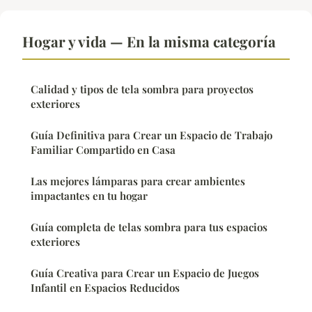
Hogar y vida — En la misma categoría
Calidad y tipos de tela sombra para proyectos
exteriores
Guía Definitiva para Crear un Espacio de Trabajo
Familiar Compartido en Casa
Las mejores lámparas para crear ambientes
impactantes en tu hogar
Guía completa de telas sombra para tus espacios
exteriores
Guía Creativa para Crear un Espacio de Juegos
Infantil en Espacios Reducidos