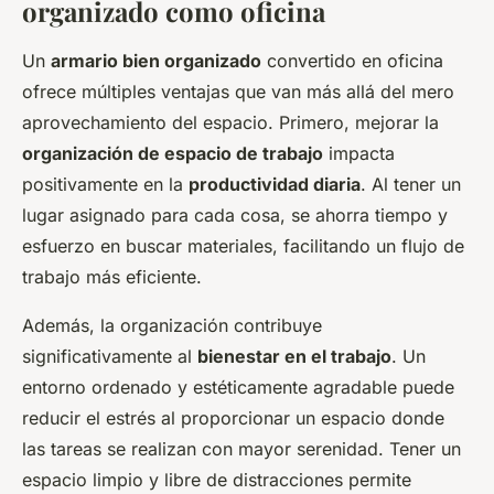
organizado como oficina
Un
armario bien organizado
convertido en oficina
ofrece múltiples ventajas que van más allá del mero
aprovechamiento del espacio. Primero, mejorar la
organización de espacio de trabajo
impacta
positivamente en la
productividad diaria
. Al tener un
lugar asignado para cada cosa, se ahorra tiempo y
esfuerzo en buscar materiales, facilitando un flujo de
trabajo más eficiente.
Además, la organización contribuye
significativamente al
bienestar en el trabajo
. Un
entorno ordenado y estéticamente agradable puede
reducir el estrés al proporcionar un espacio donde
las tareas se realizan con mayor serenidad. Tener un
espacio limpio y libre de distracciones permite