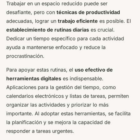
Trabajar en un espacio reducido puede ser
desafiante, pero con
técnicas de productividad
adecuadas, lograr un
trabajo eficiente
es posible. El
establecimiento de rutinas diarias
es crucial.
Dedicar un tiempo específico para cada actividad
ayuda a mantenerse enfocado y reduce la
procrastinación.
Para apoyar estas rutinas, el
uso efectivo de
herramientas digitales
es indispensable.
Aplicaciones para la gestión del tiempo, como
calendarios electrónicos y listas de tareas, permiten
organizar las actividades y priorizar lo más
importante. Al adoptar estas herramientas, se facilita
la planificación y se mejora la capacidad de
responder a tareas urgentes.