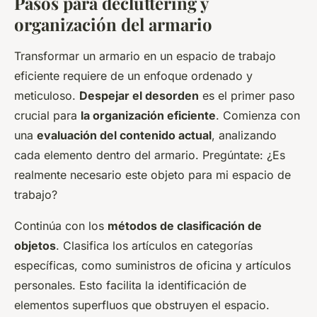
Pasos para decluttering y
organización del armario
Transformar un armario en un espacio de trabajo
eficiente requiere de un enfoque ordenado y
meticuloso.
Despejar el desorden
es el primer paso
crucial para
la organización eficiente
. Comienza con
una
evaluación del contenido actual
, analizando
cada elemento dentro del armario. Pregúntate: ¿Es
realmente necesario este objeto para mi espacio de
trabajo?
Continúa con los
métodos de clasificación de
objetos
. Clasifica los artículos en categorías
específicas, como suministros de oficina y artículos
personales. Esto facilita la identificación de
elementos superfluos que obstruyen el espacio.