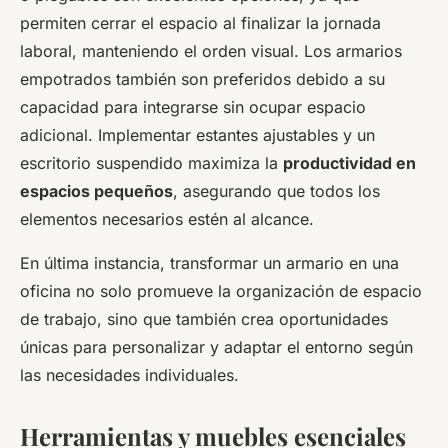
permiten cerrar el espacio al finalizar la jornada
laboral, manteniendo el orden visual. Los armarios
empotrados también son preferidos debido a su
capacidad para integrarse sin ocupar espacio
adicional. Implementar estantes ajustables y un
escritorio suspendido maximiza la
productividad en
espacios pequeños
, asegurando que todos los
elementos necesarios estén al alcance.
En última instancia, transformar un armario en una
oficina no solo promueve la organización de espacio
de trabajo, sino que también crea oportunidades
únicas para personalizar y adaptar el entorno según
las necesidades individuales.
Herramientas y muebles esenciales