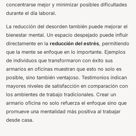
concentrarse mejor y minimizar posibles dificultades
durante el día laboral.
La reducción del desorden también puede mejorar el
bienestar mental. Un espacio despejado puede influir
directamente en la
reducción del estrés
, permitiendo
que la mente se enfoque en lo importante. Ejemplos
de individuos que transformaron con éxito sus
armarios en oficinas muestran que esto no solo es
posible, sino también ventajoso. Testimonios indican
mayores niveles de satisfacción en comparación con
los ambientes de trabajo tradicionales. Crear un
armario oficina no solo refuerza el enfoque sino que
promueve una mentalidad más positiva al trabajar
desde casa.