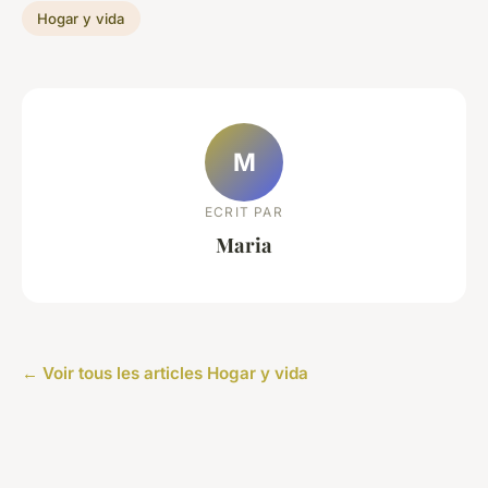
Hogar y vida
M
ECRIT PAR
Maria
← Voir tous les articles Hogar y vida