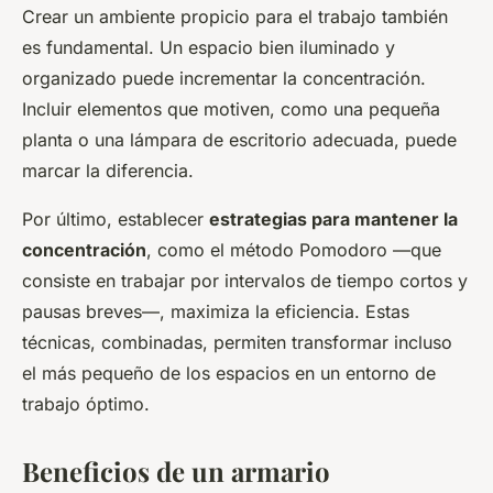
Crear un ambiente propicio para el trabajo también
es fundamental. Un espacio bien iluminado y
organizado puede incrementar la concentración.
Incluir elementos que motiven, como una pequeña
planta o una lámpara de escritorio adecuada, puede
marcar la diferencia.
Por último, establecer
estrategias para mantener la
concentración
, como el método Pomodoro —que
consiste en trabajar por intervalos de tiempo cortos y
pausas breves—, maximiza la eficiencia. Estas
técnicas, combinadas, permiten transformar incluso
el más pequeño de los espacios en un entorno de
trabajo óptimo.
Beneficios de un armario