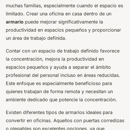
muchas familias, especialmente cuando el espacio es
limitado. Crear una oficina en casa dentro de un
armario
puede mejorar significativamente la
productividad en espacios pequeños y proporcionar
un área de trabajo definida.
Contar con un espacio de trabajo definido favorece
la concentración, mejora la productividad en
espacios pequeños y ayuda a separar el ámbito
profesional del personal incluso en áreas reducidas.
Este enfoque es especialmente beneficioso para
quienes trabajan de forma remota y necesitan un
ambiente dedicado que potencie la concentración.
Existen diferentes tipos de armarios ideales para
convertir en oficinas. Aquellos con puertas corredizas
o plegables son excelentes opciones, ya que