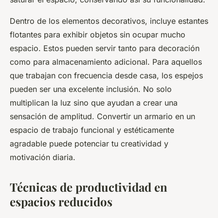
Dentro de los elementos decorativos, incluye estantes
flotantes para exhibir objetos sin ocupar mucho
espacio. Estos pueden servir tanto para decoración
como para almacenamiento adicional. Para aquellos
que trabajan con frecuencia desde casa, los espejos
pueden ser una excelente inclusión. No solo
multiplican la luz sino que ayudan a crear una
sensación de amplitud. Convertir un armario en un
espacio de trabajo funcional y estéticamente
agradable puede potenciar tu creatividad y
motivación diaria.
Técnicas de productividad en
espacios reducidos