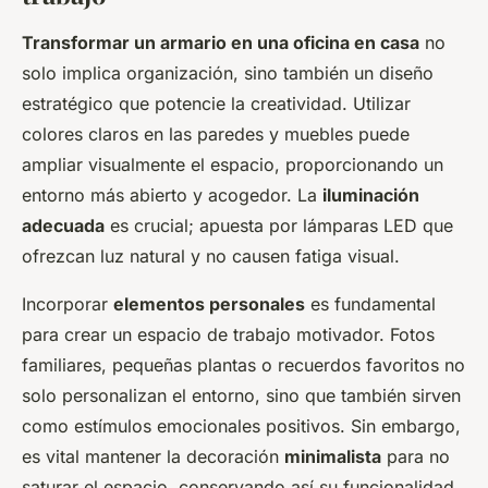
Transformar un armario en una oficina en casa
no
solo implica organización, sino también un diseño
estratégico que potencie la creatividad. Utilizar
colores claros en las paredes y muebles puede
ampliar visualmente el espacio, proporcionando un
entorno más abierto y acogedor. La
iluminación
adecuada
es crucial; apuesta por lámparas LED que
ofrezcan luz natural y no causen fatiga visual.
Incorporar
elementos personales
es fundamental
para crear un espacio de trabajo motivador. Fotos
familiares, pequeñas plantas o recuerdos favoritos no
solo personalizan el entorno, sino que también sirven
como estímulos emocionales positivos. Sin embargo,
es vital mantener la decoración
minimalista
para no
saturar el espacio, conservando así su funcionalidad.