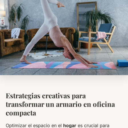
Estrategias creativas para
transformar un armario en oficina
compacta
Optimizar el espacio en el
hogar
es crucial para