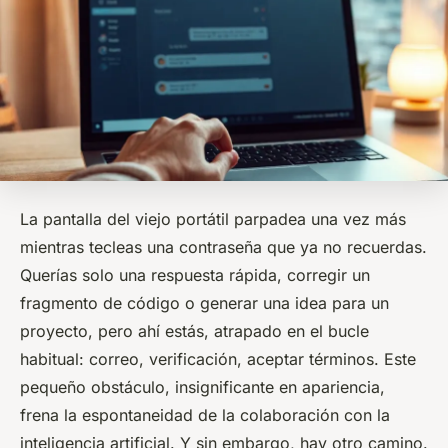
La pantalla del viejo portátil parpadea una vez más
mientras tecleas una contraseña que ya no recuerdas.
Querías solo una respuesta rápida, corregir un
fragmento de código o generar una idea para un
proyecto, pero ahí estás, atrapado en el bucle
habitual: correo, verificación, aceptar términos. Este
pequeño obstáculo, insignificante en apariencia,
frena la espontaneidad de la colaboración con la
inteligencia artificial. Y sin embargo, hay otro camino.