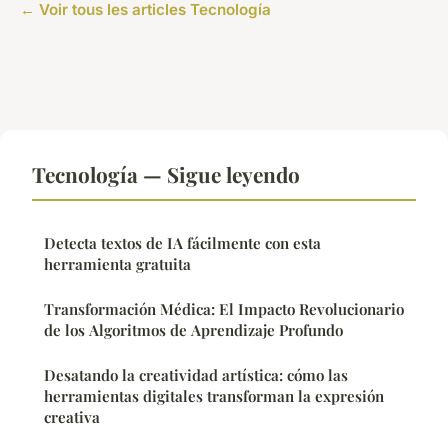
← Voir tous les articles Tecnología
Tecnología — Sigue leyendo
Detecta textos de IA fácilmente con esta
herramienta gratuita
Transformación Médica: El Impacto Revolucionario
de los Algoritmos de Aprendizaje Profundo
Desatando la creatividad artística: cómo las
herramientas digitales transforman la expresión
creativa