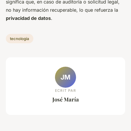
significa que, en caso de auditoría o solicitud legal,
no hay información recuperable, lo que refuerza la
privacidad de datos
.
tecnologia
JM
ECRIT PAR
José María