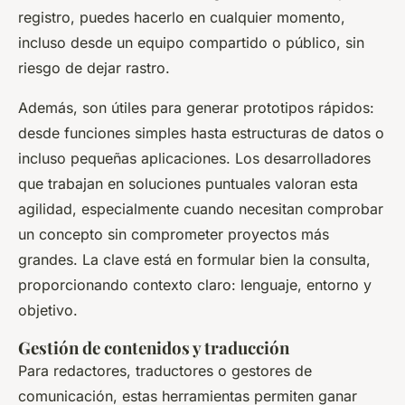
registro, puedes hacerlo en cualquier momento,
incluso desde un equipo compartido o público, sin
riesgo de dejar rastro.
Además, son útiles para generar prototipos rápidos:
desde funciones simples hasta estructuras de datos o
incluso pequeñas aplicaciones. Los desarrolladores
que trabajan en soluciones puntuales valoran esta
agilidad, especialmente cuando necesitan comprobar
un concepto sin comprometer proyectos más
grandes. La clave está en formular bien la consulta,
proporcionando contexto claro: lenguaje, entorno y
objetivo.
Gestión de contenidos y traducción
Para redactores, traductores o gestores de
comunicación, estas herramientas permiten ganar