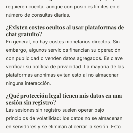
requieren cuenta, aunque con posibles límites en el
número de consultas diarias.
¿Existen costes ocultos al usar plataformas de
chat gratuito?
En general, no hay costes monetarios directos. Sin
embargo, algunos servicios financian su operación
con publicidad o venden datos agregados. Es clave
verificar su política de privacidad. La mayoría de las
plataformas anónimas evitan esto al no almacenar
ninguna interacción.
¿Qué protección legal tienen mis datos en una
sesión sin registro?
Las sesiones sin registro suelen operar bajo
principios de volatilidad: los datos no se almacenan
en servidores y se eliminan al cerrar la sesión. Esto