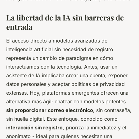
La libertad de la IA sin barreras de
entrada
El acceso directo a modelos avanzados de
inteligencia artificial sin necesidad de registro
representa un cambio de paradigma en cómo
interactuamos con la tecnología. Antes, usar un
asistente de IA implicaba crear una cuenta, exponer
datos personales y aceptar políticas de privacidad
extensas. Hoy, plataformas emergentes ofrecen una
alternativa más ágil: chatear con modelos potentes
sin proporcionar correo electrónico
, sin contraseña,
sin huella digital. Este enfoque, conocido como
interacción sin registro
, prioriza la inmediatez y el
anonimato - ideal para quienes necesitan una