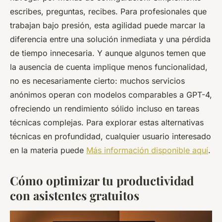
escribes, preguntas, recibes. Para profesionales que
trabajan bajo presión, esta agilidad puede marcar la
diferencia entre una solución inmediata y una pérdida
de tiempo innecesaria. Y aunque algunos temen que
la ausencia de cuenta implique menos funcionalidad,
no es necesariamente cierto: muchos servicios
anónimos operan con modelos comparables a GPT-4,
ofreciendo un rendimiento sólido incluso en tareas
técnicas complejas. Para explorar estas alternativas
técnicas en profundidad, cualquier usuario interesado
en la materia puede
Más información disponible aquí
.
Cómo optimizar tu productividad
con asistentes gratuitos