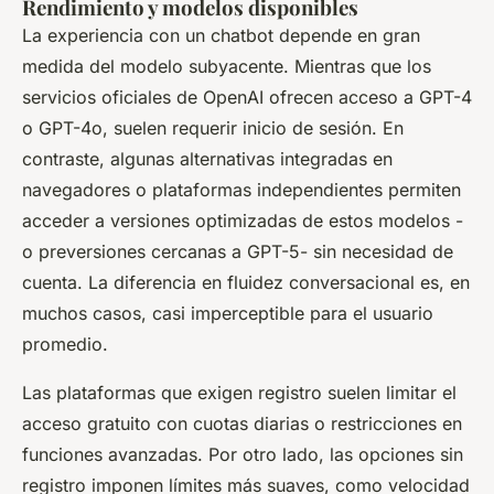
Rendimiento y modelos disponibles
La experiencia con un chatbot depende en gran
medida del modelo subyacente. Mientras que los
servicios oficiales de OpenAI ofrecen acceso a GPT-4
o GPT-4o, suelen requerir inicio de sesión. En
contraste, algunas alternativas integradas en
navegadores o plataformas independientes permiten
acceder a versiones optimizadas de estos modelos -
o preversiones cercanas a GPT-5- sin necesidad de
cuenta. La diferencia en fluidez conversacional es, en
muchos casos, casi imperceptible para el usuario
promedio.
Las plataformas que exigen registro suelen limitar el
acceso gratuito con cuotas diarias o restricciones en
funciones avanzadas. Por otro lado, las opciones sin
registro imponen límites más suaves, como velocidad