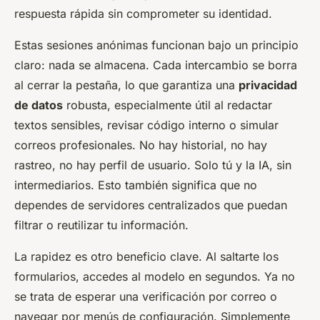
respuesta rápida sin comprometer su identidad.
Estas sesiones anónimas funcionan bajo un principio
claro: nada se almacena. Cada intercambio se borra
al cerrar la pestaña, lo que garantiza una
privacidad
de datos
robusta, especialmente útil al redactar
textos sensibles, revisar código interno o simular
correos profesionales. No hay historial, no hay
rastreo, no hay perfil de usuario. Solo tú y la IA, sin
intermediarios. Esto también significa que no
dependes de servidores centralizados que puedan
filtrar o reutilizar tu información.
La rapidez es otro beneficio clave. Al saltarte los
formularios, accedes al modelo en segundos. Ya no
se trata de esperar una verificación por correo o
navegar por menús de configuración. Simplemente