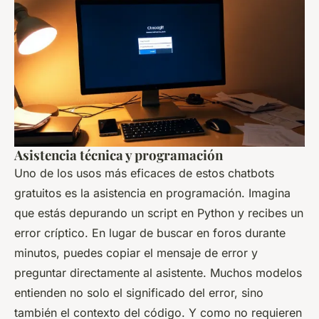
Asistencia técnica y programación
Uno de los usos más eficaces de estos chatbots
gratuitos es la asistencia en programación. Imagina
que estás depurando un script en Python y recibes un
error críptico. En lugar de buscar en foros durante
minutos, puedes copiar el mensaje de error y
preguntar directamente al asistente. Muchos modelos
entienden no solo el significado del error, sino
también el contexto del código. Y como no requieren