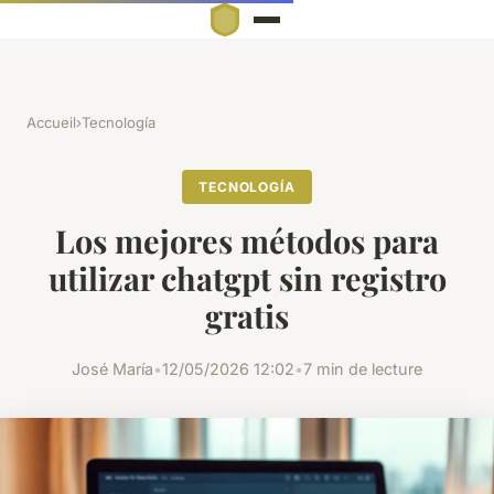
Accueil
›
Tecnología
TECNOLOGÍA
Los mejores métodos para
utilizar chatgpt sin registro
gratis
José María
•
12/05/2026 12:02
•
7 min de lecture