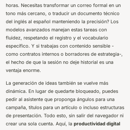
horas. Necesitas transformar un correo formal en un
tono más cercano, o traducir un documento técnico
del inglés al español manteniendo la precisión? Los
modelos avanzados manejan estas tareas con
fluidez, respetando el registro y el vocabulario
específico. Y si trabajas con contenido sensible -
como contratos internos o borradores de estrategia-,
el hecho de que la sesión no deje historial es una
ventaja enorme.
La generación de ideas también se vuelve más
dinámica. En lugar de quedarte bloqueado, puedes
pedir al asistente que proponga ángulos para una
campaña, títulos para un artículo o incluso estructuras
de presentación. Todo esto, sin salir del navegador ni
crear una sola cuenta. Aquí, la
productividad digital