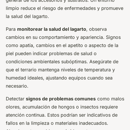
general de los accesorios y sustratos. Un entorno
limpio reduce el riesgo de enfermedades y promueve
la salud del lagarto.
Para
monitorear la salud del lagarto
, observa
cambios en su comportamiento y apariencia. Signos
como apatía, cambios en el apetito o aspecto de la
piel pueden indicar problemas de salud o
condiciones ambientales subóptimas. Asegúrate de
que el terrario mantenga niveles de temperatura y
humedad ideales, ajustando equipos cuando sea
necesario.
Detectar
signos de problemas comunes
como malos
olores, acumulación de hongos o insectos requiere
atención continua. Estos podrían ser indicativos de
fallos en la limpieza o materiales inadecuados.