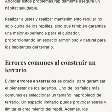
Abordar estos problemas rápidamente asegura un
hábitat saludable.
Realizar ajustes y realizar mantenimiento regular no
solo cuida de los reptiles, sino que también garantiza
una mejor experiencia para el cuidador,
proporcionando un espacio armonioso y natural para
los habitantes del terrario.
Errores comunes al construir un
terrario
Evitar
errores en terrarios
es crucial para garantizar
el bienestar de los lagartos. Uno de los fallos más
comunes es seleccionar un tamaño inapropiado de
terrario. Un espacio limitado puede provocar estrés y
limitar el crecimiento del reptil. Además, los