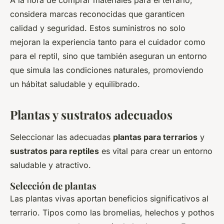
A la hora de comprar materiales para el terrario,
considera marcas reconocidas que garanticen
calidad y seguridad. Estos suministros no solo
mejoran la experiencia tanto para el cuidador como
para el reptil, sino que también aseguran un entorno
que simula las condiciones naturales, promoviendo
un hábitat saludable y equilibrado.
Plantas y sustratos adecuados
Seleccionar las adecuadas
plantas para terrarios
y
sustratos para reptiles
es vital para crear un entorno
saludable y atractivo.
Selección de plantas
Las plantas vivas aportan beneficios significativos al
terrario. Tipos como las bromelias, helechos y pothos