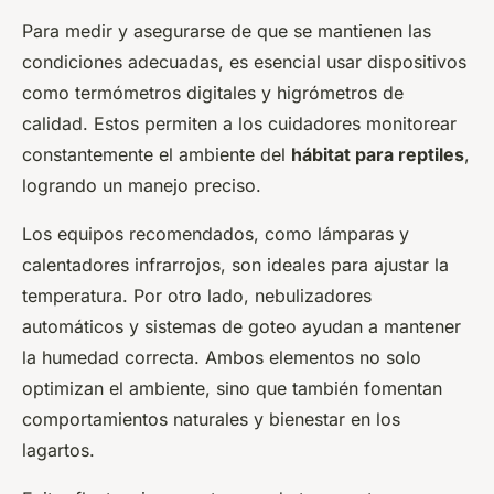
Para medir y asegurarse de que se mantienen las
condiciones adecuadas, es esencial usar dispositivos
como termómetros digitales y higrómetros de
calidad. Estos permiten a los cuidadores monitorear
constantemente el ambiente del
hábitat para reptiles
,
logrando un manejo preciso.
Los equipos recomendados, como lámparas y
calentadores infrarrojos, son ideales para ajustar la
temperatura. Por otro lado, nebulizadores
automáticos y sistemas de goteo ayudan a mantener
la humedad correcta. Ambos elementos no solo
optimizan el ambiente, sino que también fomentan
comportamientos naturales y bienestar en los
lagartos.