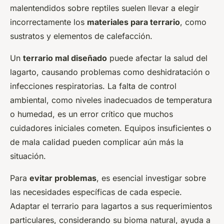
malentendidos sobre reptiles suelen llevar a elegir
incorrectamente los
materiales para terrario
, como
sustratos y elementos de calefacción.
Un
terrario mal diseñado
puede afectar la salud del
lagarto, causando problemas como deshidratación o
infecciones respiratorias. La falta de control
ambiental, como niveles inadecuados de temperatura
o humedad, es un error crítico que muchos
cuidadores iniciales cometen. Equipos insuficientes o
de mala calidad pueden complicar aún más la
situación.
Para
evitar problemas
, es esencial investigar sobre
las necesidades específicas de cada especie.
Adaptar el terrario para lagartos a sus requerimientos
particulares, considerando su bioma natural, ayuda a