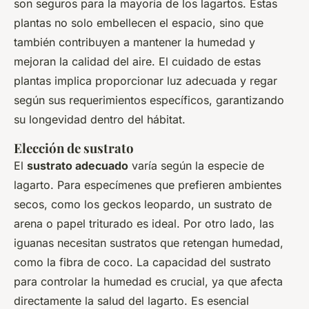
son seguros para la mayoría de los lagartos. Estas
plantas no solo embellecen el espacio, sino que
también contribuyen a mantener la humedad y
mejoran la calidad del aire. El cuidado de estas
plantas implica proporcionar luz adecuada y regar
según sus requerimientos específicos, garantizando
su longevidad dentro del hábitat.
Elección de sustrato
El
sustrato adecuado
varía según la especie de
lagarto. Para especímenes que prefieren ambientes
secos, como los geckos leopardo, un sustrato de
arena o papel triturado es ideal. Por otro lado, las
iguanas necesitan sustratos que retengan humedad,
como la fibra de coco. La capacidad del sustrato
para controlar la humedad es crucial, ya que afecta
directamente la salud del lagarto. Es esencial