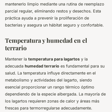
mantenerlo limpio mediante una rutina de reemplazo
parcial regular, eliminando restos y desechos. Esta
práctica ayuda a prevenir la proliferación de
bacterias y asegura un hábitat seguro y confortable.
Temperatura y humedad en el
terrario
Mantener la
temperatura para lagartos
y la
adecuada
humedad terrario
es fundamental para su
salud. La temperatura influye directamente en el
metabolismo y actividades del lagarto, siendo
esencial proporcionar un rango térmico óptimo
dependiendo de la especie albergada. La mayoría de
los lagartos requieren zonas de calor y áreas más
frescas para termorregularse adecuadamente.