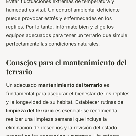
Evitar fluctuaciones extremas de temperatura y
humedad es vital. Un control ambiental deficiente
puede provocar estrés y enfermedades en los
reptiles. Por lo tanto, infórmate bien y elige los
equipos adecuados para tener un terrario que simule
perfectamente las condiciones naturales.
Consejos para el mantenimiento del
terrario
Un adecuado
mantenimiento del terrario
es
fundamental para asegurar el bienestar de los reptiles
y la longevidad de su hábitat. Establecer rutinas de
limpieza del terrario
es esencial; se recomienda
realizar una limpieza semanal que incluya la
eliminación de desechos y la revisión del estado