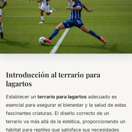
Introducción al terrario para
lagartos
Establecer un
terrario para lagartos
adecuado es
esencial para asegurar el bienestar y la salud de estas
fascinantes criaturas. El diseño correcto de un
terrario va más allá de la estética, proporcionando un
hábitat para reptiles que satisface sus necesidades