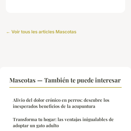
← Voir tous les articles Mascotas
Mascotas — También te puede interesar
Alivio del dolor crónico en perros: descubre los
inesperados beneficios de la acupuntura
Transforma tu hogar: las ventajas inigualables de
adoptar un gato adulto