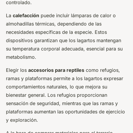
controlado.
La
calefacción
puede incluir lámparas de calor o
almohadillas térmicas, dependiendo de las
necesidades específicas de la especie. Estos
dispositivos garantizan que los lagartos mantengan
su temperatura corporal adecuada, esencial para su
metabolismo.
Elegir los
accesorios para reptiles
como refugios,
ramas y plataformas permite a los lagartos expresar
comportamientos naturales, lo que mejora su
bienestar general. Los refugios proporcionan
sensación de seguridad, mientras que las ramas y
plataformas aumentan las oportunidades de ejercicio
y exploración.