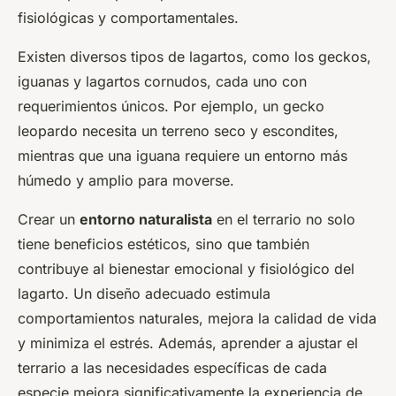
fisiológicas y comportamentales.
Existen diversos tipos de lagartos, como los geckos,
iguanas y lagartos cornudos, cada uno con
requerimientos únicos. Por ejemplo, un gecko
leopardo necesita un terreno seco y escondites,
mientras que una iguana requiere un entorno más
húmedo y amplio para moverse.
Crear un
entorno naturalista
en el terrario no solo
tiene beneficios estéticos, sino que también
contribuye al bienestar emocional y fisiológico del
lagarto. Un diseño adecuado estimula
comportamientos naturales, mejora la calidad de vida
y minimiza el estrés. Además, aprender a ajustar el
terrario a las necesidades específicas de cada
especie mejora significativamente la experiencia de