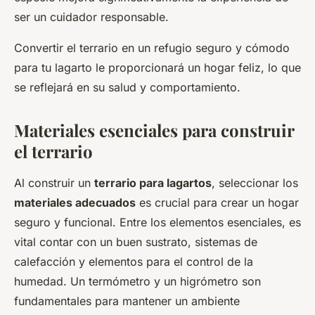
ser un cuidador responsable.
Convertir el terrario en un refugio seguro y cómodo
para tu lagarto le proporcionará un hogar feliz, lo que
se reflejará en su salud y comportamiento.
Materiales esenciales para construir
el terrario
Al construir un
terrario para lagartos
, seleccionar los
materiales adecuados
es crucial para crear un hogar
seguro y funcional. Entre los elementos esenciales, es
vital contar con un buen sustrato, sistemas de
calefacción y elementos para el control de la
humedad. Un termómetro y un higrómetro son
fundamentales para mantener un ambiente