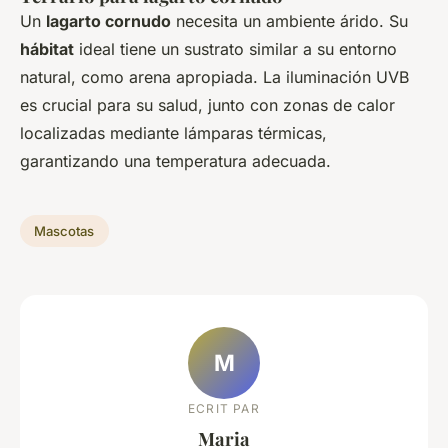
Un
lagarto cornudo
necesita un ambiente árido. Su
hábitat
ideal tiene un sustrato similar a su entorno
natural, como arena apropiada. La iluminación UVB
es crucial para su salud, junto con zonas de calor
localizadas mediante lámparas térmicas,
garantizando una temperatura adecuada.
Mascotas
M
ECRIT PAR
Maria