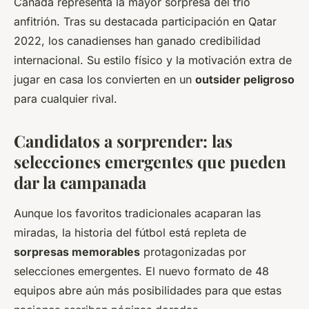
Canadá representa la mayor sorpresa del trío
anfitrión. Tras su destacada participación en Qatar
2022, los canadienses han ganado credibilidad
internacional. Su estilo físico y la motivación extra de
jugar en casa los convierten en un
outsider peligroso
para cualquier rival.
Candidatos a sorprender: las
selecciones emergentes que pueden
dar la campanada
Aunque los favoritos tradicionales acaparan las
miradas, la historia del fútbol está repleta de
sorpresas memorables
protagonizadas por
selecciones emergentes. El nuevo formato de 48
equipos abre aún más posibilidades para que estas