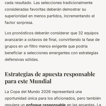
cada resultado. Las selecciones tradicionalmente
consideradas favoritas deberán demostrar su
superioridad en menos partidos, incrementando el
factor sorpresa.
Los pronósticos deberán considerar que 32 equipos
avanzarán a octavos de final, convirtiendo la fase de
grupos en un filtro menos exigente que podría
beneficiar a selecciones emergentes con estrategias
defensivas sólidas.
Estrategias de apuesta responsable
para este Mundial
La Copa del Mundo 2026 representará una
oportunidad única para los aficionados, pero también
requiere un
enfoque responsable
en las apuestas. La