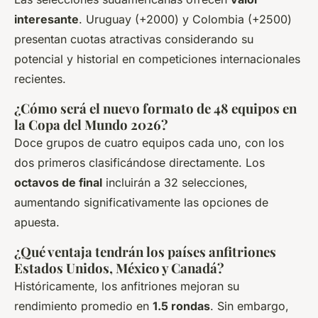
interesante
. Uruguay (+2000) y Colombia (+2500)
presentan cuotas atractivas considerando su
potencial y historial en competiciones internacionales
recientes.
¿Cómo será el nuevo formato de 48 equipos en
la Copa del Mundo 2026?
Doce grupos de cuatro equipos cada uno, con los
dos primeros clasificándose directamente. Los
octavos de final
incluirán a 32 selecciones,
aumentando significativamente las opciones de
apuesta.
¿Qué ventaja tendrán los países anfitriones
Estados Unidos, México y Canadá?
Históricamente, los anfitriones mejoran su
rendimiento promedio en
1.5 rondas
. Sin embargo,