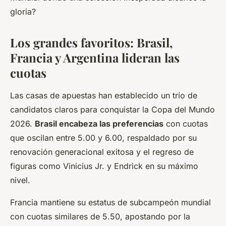
gloria?
Los grandes favoritos: Brasil,
Francia y Argentina lideran las
cuotas
Las casas de apuestas han establecido un trío de
candidatos claros para conquistar la Copa del Mundo
2026.
Brasil encabeza las preferencias
con cuotas
que oscilan entre 5.00 y 6.00, respaldado por su
renovación generacional exitosa y el regreso de
figuras como Vinicius Jr. y Endrick en su máximo
nivel.
Francia mantiene su estatus de subcampeón mundial
con cuotas similares de 5.50, apostando por la