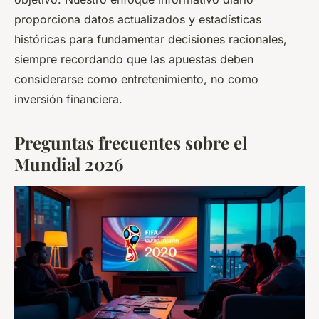
proporciona datos actualizados y estadísticas
históricas para fundamentar decisiones racionales,
siempre recordando que las apuestas deben
considerarse como entretenimiento, no como
inversión financiera.
Preguntas frecuentes sobre el
Mundial 2026