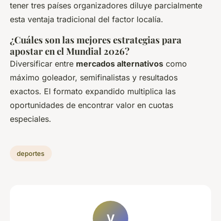
tener tres países organizadores diluye parcialmente
esta ventaja tradicional del factor localía.
¿Cuáles son las mejores estrategias para
apostar en el Mundial 2026?
Diversificar entre
mercados alternativos
como
máximo goleador, semifinalistas y resultados
exactos. El formato expandido multiplica las
oportunidades de encontrar valor en cuotas
especiales.
deportes
V