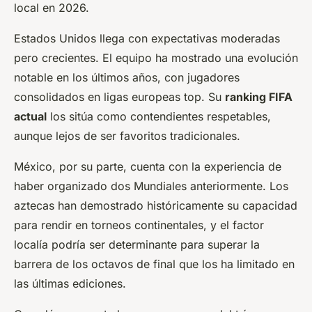
local en 2026.
Estados Unidos llega con expectativas moderadas
pero crecientes. El equipo ha mostrado una evolución
notable en los últimos años, con jugadores
consolidados en ligas europeas top. Su
ranking FIFA
actual
los sitúa como contendientes respetables,
aunque lejos de ser favoritos tradicionales.
México, por su parte, cuenta con la experiencia de
haber organizado dos Mundiales anteriormente. Los
aztecas han demostrado históricamente su capacidad
para rendir en torneos continentales, y el factor
localía podría ser determinante para superar la
barrera de los octavos de final que los ha limitado en
las últimas ediciones.