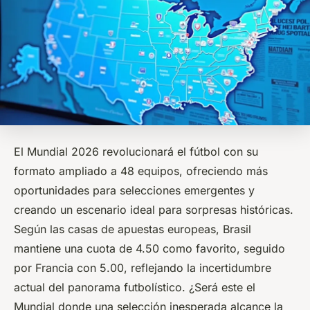
El Mundial 2026 revolucionará el fútbol con su
formato ampliado a 48 equipos, ofreciendo más
oportunidades para selecciones emergentes y
creando un escenario ideal para sorpresas históricas.
Según las casas de apuestas europeas, Brasil
mantiene una cuota de 4.50 como favorito, seguido
por Francia con 5.00, reflejando la incertidumbre
actual del panorama futbolístico. ¿Será este el
Mundial donde una selección inesperada alcance la