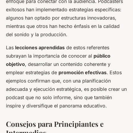
enfoque para conectar con la audiencia. Podcasters
exitosos han implementado estrategias específicas:
algunos han optado por estructuras innovadoras,
mientras que otros han hecho énfasis en la calidad
del sonido y la producción.
Las
lecciones aprendidas
de estos referentes
subrayan la importancia de conocer al
público
objetivo
, desarrollar un contenido coherente y
emplear estrategias de
promoción efectivas
. Estos
ejemplos confirman que, con una planificación
adecuada y ejecución estratégica, es posible crear un
podcast que no solo informe, sino que también
inspire y diversifique el panorama educativo.
Consejos para Principiantes e
Intermedios