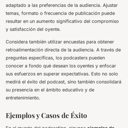
adaptado a las preferencias de la audiencia. Ajustar
temas, formato o frecuencia de publicación puede
resultar en un aumento significativo del compromiso
y satisfacción del oyente.
Considera también utilizar encuestas para obtener
retroalimentación directa de la audiencia. A través de
preguntas específicas, los podcasters pueden
conocer a fondo qué desean los oyentes y enfocar
sus esfuerzos en superar expectativas. Esto no solo
medirá el éxito del podcast, sino también consolidará
su presencia en el ámbito educativo y de
entretenimiento.
Ejemplos y Casos de Éxito