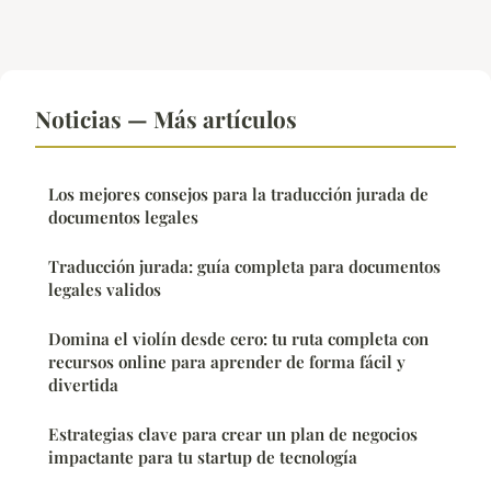
Noticias — Más artículos
Los mejores consejos para la traducción jurada de
documentos legales
Traducción jurada: guía completa para documentos
legales validos
Domina el violín desde cero: tu ruta completa con
recursos online para aprender de forma fácil y
divertida
Estrategias clave para crear un plan de negocios
impactante para tu startup de tecnología