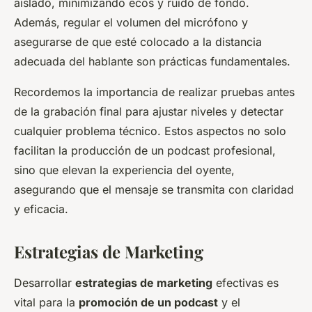
aislado, minimizando ecos y ruido de fondo.
Además, regular el volumen del micrófono y
asegurarse de que esté colocado a la distancia
adecuada del hablante son prácticas fundamentales.
Recordemos la importancia de realizar pruebas antes
de la grabación final para ajustar niveles y detectar
cualquier problema técnico. Estos aspectos no solo
facilitan la producción de un podcast profesional,
sino que elevan la experiencia del oyente,
asegurando que el mensaje se transmita con claridad
y eficacia.
Estrategias de Marketing
Desarrollar
estrategias de marketing
efectivas es
vital para la
promoción de un podcast
y el