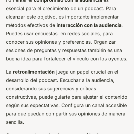
Fomentar el
compromiso con la audiencia
es
esencial para el crecimiento de un podcast. Para
alcanzar este objetivo, es importante implementar
métodos efectivos de
interacción con la audiencia
.
Puedes usar encuestas, en redes sociales, para
conocer sus opiniones y preferencias. Organizar
sesiones de preguntas y respuestas también es una
buena idea para fortalecer el vínculo con los oyentes.
La
retroalimentación
juega un papel crucial en el
desarrollo del podcast. Escuchar a la audiencia,
considerando sus sugerencias y críticas
constructivas, puede guiarte para ajustar el contenido
según sus expectativas. Configura un canal accesible
para que puedan compartir sus opiniones de manera
sencilla.