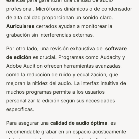
esencial para garantizar una calidad de audio
profesional. Micrófonos dinámicos o de condensador
de alta calidad proporcionan un sonido claro.
Auriculares
cerrados ayudan a monitorear la
grabación sin interferencias externas.
Por otro lado, una revisión exhaustiva del
software
de edición
es crucial. Programas como Audacity y
Adobe Audition ofrecen herramientas avanzadas,
como la reducción de ruido y ecualización, que
mejoran la nitidez del audio. La interfaz intuitiva de
muchos programas permite a los usuarios
personalizar la edición según sus necesidades
específicas.
Para asegurar una
calidad de audio óptima
, es
recomendable grabar en un espacio acústicamente