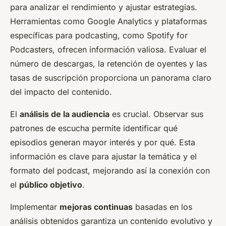
para analizar el rendimiento y ajustar estrategias.
Herramientas como Google Analytics y plataformas
específicas para podcasting, como Spotify for
Podcasters, ofrecen información valiosa. Evaluar el
número de descargas, la retención de oyentes y las
tasas de suscripción proporciona un panorama claro
del impacto del contenido.
El
análisis de la audiencia
es crucial. Observar sus
patrones de escucha permite identificar qué
episodios generan mayor interés y por qué. Esta
información es clave para ajustar la temática y el
formato del podcast, mejorando así la conexión con
el
público objetivo
.
Implementar
mejoras continuas
basadas en los
análisis obtenidos garantiza un contenido evolutivo y