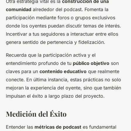
Otra estrategia vital es la
construcción de una
comunidad
alrededor del podcast. Fomenta la
participación mediante foros o grupos exclusivos
donde los oyentes puedan discutir temas de interés.
Incentivar a tus seguidores a interactuar entre ellos
genera sentido de pertenencia y fidelización.
Recuerda que la participación activa y el
entendimiento profundo de tu
público objetivo
son
claves para un
contenido educativo
que realmente
conecte. En última instancia, estas prácticas no solo
mejoran la experiencia del oyente, sino que también
impulsan el éxito a largo plazo del proyecto.
Medición del Éxito
Entender las
métricas de podcast
es fundamental