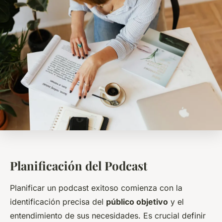
Planificación del Podcast
Planificar un podcast exitoso comienza con la
identificación precisa del
público objetivo
y el
entendimiento de sus necesidades. Es crucial definir