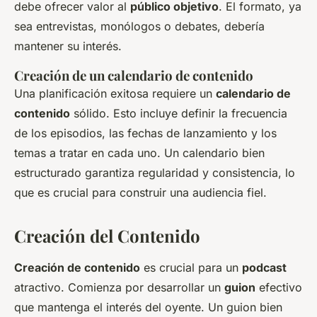
debe ofrecer valor al
público objetivo
. El formato, ya
sea entrevistas, monólogos o debates, debería
mantener su interés.
Creación de un calendario de contenido
Una planificación exitosa requiere un
calendario de
contenido
sólido. Esto incluye definir la frecuencia
de los episodios, las fechas de lanzamiento y los
temas a tratar en cada uno. Un calendario bien
estructurado garantiza regularidad y consistencia, lo
que es crucial para construir una audiencia fiel.
Creación del Contenido
Creación de contenido
es crucial para un
podcast
atractivo. Comienza por desarrollar un
guion
efectivo
que mantenga el interés del oyente. Un guion bien