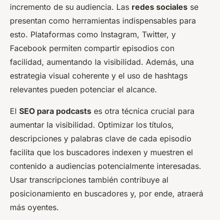
incremento de su audiencia. Las
redes sociales
se
presentan como herramientas indispensables para
esto. Plataformas como Instagram, Twitter, y
Facebook permiten compartir episodios con
facilidad, aumentando la visibilidad. Además, una
estrategia visual coherente y el uso de hashtags
relevantes pueden potenciar el alcance.
El
SEO para podcasts
es otra técnica crucial para
aumentar la visibilidad. Optimizar los títulos,
descripciones y palabras clave de cada episodio
facilita que los buscadores indexen y muestren el
contenido a audiencias potencialmente interesadas.
Usar transcripciones también contribuye al
posicionamiento en buscadores y, por ende, atraerá
más oyentes.