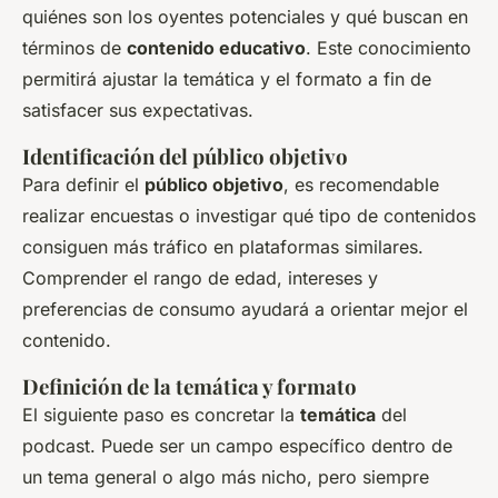
quiénes son los oyentes potenciales y qué buscan en
términos de
contenido educativo
. Este conocimiento
permitirá ajustar la temática y el formato a fin de
satisfacer sus expectativas.
Identificación del público objetivo
Para definir el
público objetivo
, es recomendable
realizar encuestas o investigar qué tipo de contenidos
consiguen más tráfico en plataformas similares.
Comprender el rango de edad, intereses y
preferencias de consumo ayudará a orientar mejor el
contenido.
Definición de la temática y formato
El siguiente paso es concretar la
temática
del
podcast. Puede ser un campo específico dentro de
un tema general o algo más nicho, pero siempre