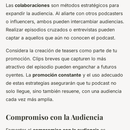
Las
colaboraciones
son métodos estratégicos para
expandir la audiencia. Al aliarte con otros podcasters
o influencers, ambos pueden intercambiar audiencias.
Realizar episodios cruzados o entrevistas pueden
captar a aquellos que aún no conocen el podcast.
Considera la creación de teasers como parte de tu
promoción. Clips breves que capturen lo más
atractivo del episodio pueden enganchar a futuros
oyentes. La
promoción constante
y el uso adecuado
de estas estrategias asegurarán que tu podcast no
solo llegue, sino también resuene, con una audiencia
cada vez más amplia.
Compromiso con la Audiencia