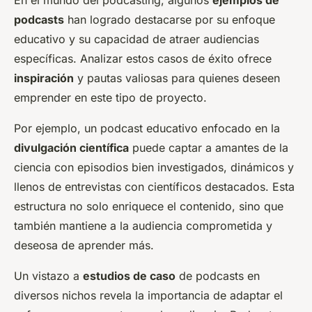
En el mundo del podcasting, algunos
ejemplos de
podcasts
han logrado destacarse por su enfoque
educativo y su capacidad de atraer audiencias
específicas. Analizar estos casos de éxito ofrece
inspiración
y pautas valiosas para quienes deseen
emprender en este tipo de proyecto.
Por ejemplo, un podcast educativo enfocado en la
divulgación científica
puede captar a amantes de la
ciencia con episodios bien investigados, dinámicos y
llenos de entrevistas con científicos destacados. Esta
estructura no solo enriquece el contenido, sino que
también mantiene a la audiencia comprometida y
deseosa de aprender más.
Un vistazo a
estudios de caso
de podcasts en
diversos nichos revela la importancia de adaptar el