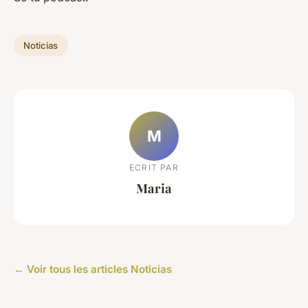
Noticias
M
ECRIT PAR
Maria
← Voir tous les articles Noticias