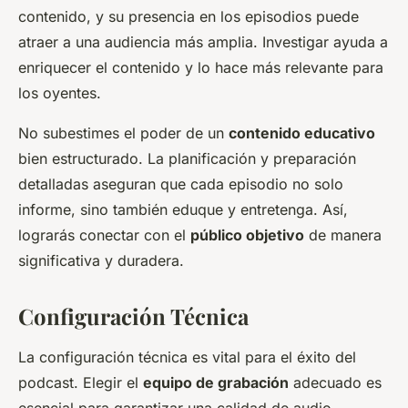
contenido, y su presencia en los episodios puede
atraer a una audiencia más amplia. Investigar ayuda a
enriquecer el contenido y lo hace más relevante para
los oyentes.
No subestimes el poder de un
contenido educativo
bien estructurado. La planificación y preparación
detalladas aseguran que cada episodio no solo
informe, sino también eduque y entretenga. Así,
lograrás conectar con el
público objetivo
de manera
significativa y duradera.
Configuración Técnica
La configuración técnica es vital para el éxito del
podcast. Elegir el
equipo de grabación
adecuado es