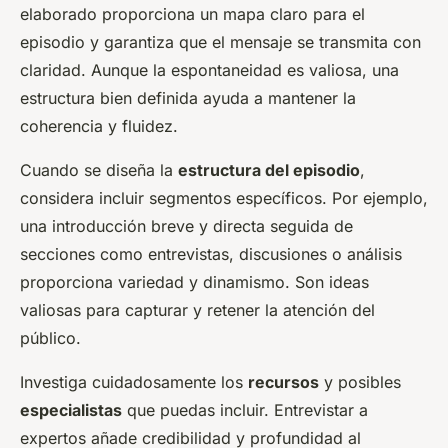
elaborado proporciona un mapa claro para el
episodio y garantiza que el mensaje se transmita con
claridad. Aunque la espontaneidad es valiosa, una
estructura bien definida ayuda a mantener la
coherencia y fluidez.
Cuando se diseña la
estructura del episodio
,
considera incluir segmentos específicos. Por ejemplo,
una introducción breve y directa seguida de
secciones como entrevistas, discusiones o análisis
proporciona variedad y dinamismo. Son ideas
valiosas para capturar y retener la atención del
público.
Investiga cuidadosamente los
recursos
y posibles
especialistas
que puedas incluir. Entrevistar a
expertos añade credibilidad y profundidad al