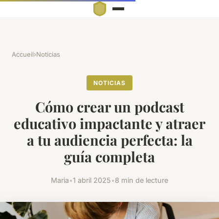
Accueil
›
Noticias
NOTICIAS
Cómo crear un podcast
educativo impactante y atraer
a tu audiencia perfecta: la
guía completa
Maria
•
1 abril 2025
•
8 min de lecture