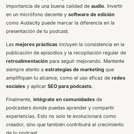
importancia de una buena calidad de
audio
. Invertir
en un micrófono decente y
software de edición
como Audacity puede marcar la diferencia en la
presentación de tu podcast.
Las
mejores prácticas
incluyen la consistencia en la
publicación de episodios y la recopilación regular de
retroalimentación
para seguir mejorando. Mantente
siempre atento a
estrategias de marketing
que
amplifiquen tu alcance, como el uso eficaz de
redes
sociales
y aplicar
SEO para podcasts
.
Finalmente,
intégrate en comunidades
de
podcasters donde puedas aprender y compartir
experiencias. Esto no solo te evolucionará como
creador, sino que también contribuirá al crecimiento
de tu podcast.