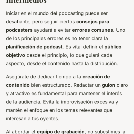
Iniciar en el mundo del podcasting puede ser
desafiante, pero seguir ciertos
consejos para
podcasters
ayudará a evitar
errores comunes
. Uno
de los principales errores es no tener clara la
planificación de podcast
. Es vital definir el
público
objetivo
desde el principio, lo que guiará cada
aspecto, desde el contenido hasta la distribución.
Asegúrate de dedicar tiempo a la
creación de
contenido
bien estructurado. Redactar un
guion
claro
y atractivo es fundamental para mantener el interés
de la audiencia. Evita la improvisación excesiva y
mantén el enfoque en los temas relevantes que
interesan a tus oyentes.
Al abordar el
equipo de grabación
, no subestimes la