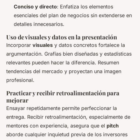
Conciso y directo
: Enfatiza los elementos
esenciales del plan de negocios sin extenderse en
detalles innecesarios.
Uso de visuales y datos en la presentación
Incorporar
visuales
y datos concretos fortalece la
argumentación. Grafías bien diseñadas y estadísticas
relevantes pueden hacer la diferencia. Resumen
tendencias del mercado y proyectan una imagen
profesional.
Practicar y recibir retroalimentación para
mejorar
Ensayar repetidamente permite perfeccionar la
entrega. Recibir retroalimentación, especialmente de
mentores con experiencia, asegura que el
pitch
aborde cualquier inquietud previa de los inversores