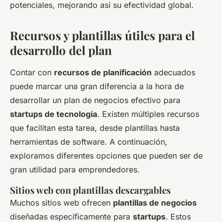
potenciales, mejorando así su efectividad global.
Recursos y plantillas útiles para el
desarrollo del plan
Contar con
recursos de planificación
adecuados
puede marcar una gran diferencia a la hora de
desarrollar un plan de negocios efectivo para
startups de tecnología
. Existen múltiples recursos
que facilitan esta tarea, desde plantillas hasta
herramientas de software. A continuación,
exploramos diferentes opciones que pueden ser de
gran utilidad para emprendedores.
Sitios web con plantillas descargables
Muchos sitios web ofrecen
plantillas de negocios
diseñadas específicamente para
startups
. Estos