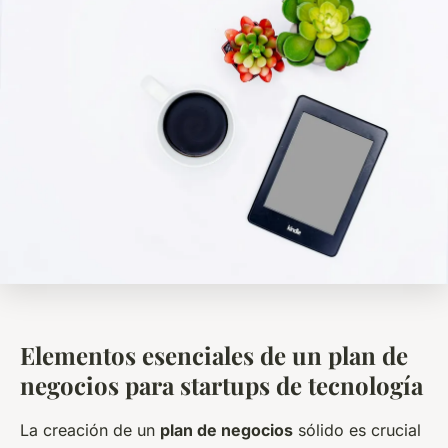
Elementos esenciales de un plan de
negocios para startups de tecnología
La creación de un
plan de negocios
sólido es crucial