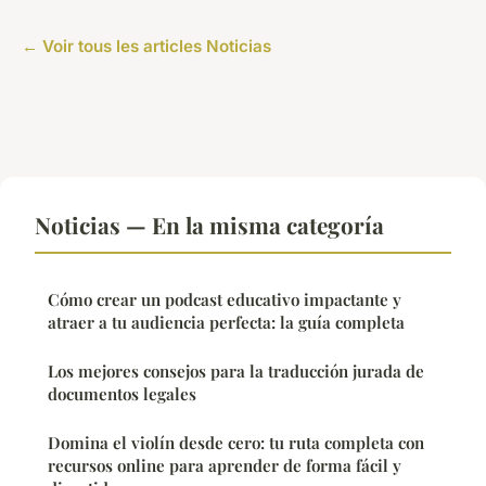
← Voir tous les articles Noticias
Noticias — En la misma categoría
Cómo crear un podcast educativo impactante y
atraer a tu audiencia perfecta: la guía completa
Los mejores consejos para la traducción jurada de
documentos legales
Domina el violín desde cero: tu ruta completa con
recursos online para aprender de forma fácil y