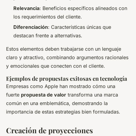
Relevancia
: Beneficios específicos alineados con
los requerimientos del cliente.
Diferenciación
: Características únicas que
destacan frente a alternativas.
Estos elementos deben trabajarse con un lenguaje
claro y atractivo, combinando argumentos racionales
y emocionales que conecten con el cliente.
Ejemplos de propuestas exitosas en tecnología
Empresas como Apple han mostrado cómo una
fuerte
propuesta de valor
transforma una marca
común en una emblemática, demostrando la
importancia de estas estrategias bien formuladas.
Creación de proyecciones