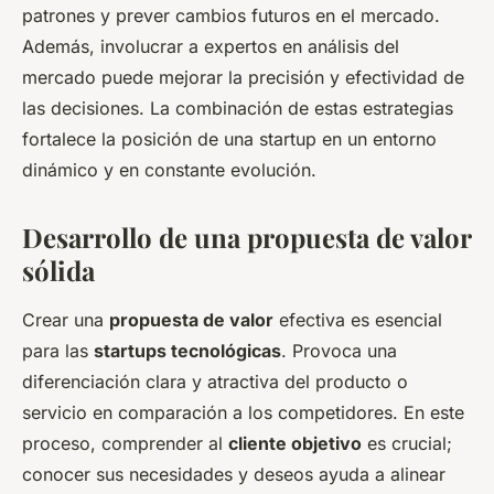
patrones y prever cambios futuros en el mercado.
Además, involucrar a expertos en análisis del
mercado puede mejorar la precisión y efectividad de
las decisiones. La combinación de estas estrategias
fortalece la posición de una startup en un entorno
dinámico y en constante evolución.
Desarrollo de una propuesta de valor
sólida
Crear una
propuesta de valor
efectiva es esencial
para las
startups tecnológicas
. Provoca una
diferenciación clara y atractiva del producto o
servicio en comparación a los competidores. En este
proceso, comprender al
cliente objetivo
es crucial;
conocer sus necesidades y deseos ayuda a alinear