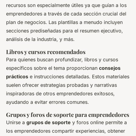
recursos son especialmente útiles ya que guían a los
emprendedores a través de cada sección crucial del
plan de negocios. Las plantillas a menudo incluyen
secciones prediseñadas para el resumen ejecutivo,
análisis de la industria, y más.
Libros y cursos recomendados
Para quienes buscan profundizar, libros y cursos
específicos sobre el tema proporcionan
consejos
prácticos
e instrucciones detalladas. Estos materiales
suelen ofrecer estrategias probadas y narrativas
inspiradoras de otros emprendedores exitosos,
ayudando a evitar errores comunes.
Grupos y foros de soporte para emprendedores
Unirse a
grupos de soporte
y foros online permite a
los emprendedores compartir experiencias, obtener