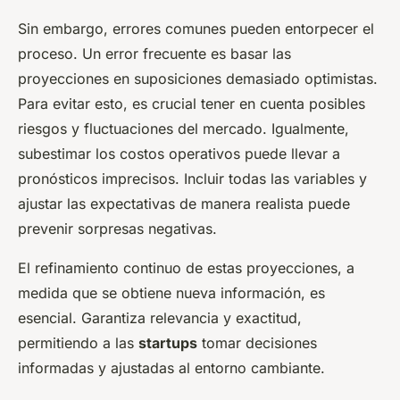
Sin embargo, errores comunes pueden entorpecer el
proceso. Un error frecuente es basar las
proyecciones en suposiciones demasiado optimistas.
Para evitar esto, es crucial tener en cuenta posibles
riesgos y fluctuaciones del mercado. Igualmente,
subestimar los costos operativos puede llevar a
pronósticos imprecisos. Incluir todas las variables y
ajustar las expectativas de manera realista puede
prevenir sorpresas negativas.
El refinamiento continuo de estas proyecciones, a
medida que se obtiene nueva información, es
esencial. Garantiza relevancia y exactitud,
permitiendo a las
startups
tomar decisiones
informadas y ajustadas al entorno cambiante.