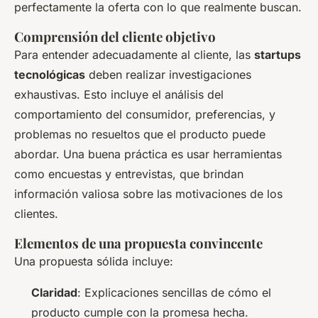
perfectamente la oferta con lo que realmente buscan.
Comprensión del cliente objetivo
Para entender adecuadamente al cliente, las
startups
tecnológicas
deben realizar investigaciones
exhaustivas. Esto incluye el análisis del
comportamiento del consumidor, preferencias, y
problemas no resueltos que el producto puede
abordar. Una buena práctica es usar herramientas
como encuestas y entrevistas, que brindan
información valiosa sobre las motivaciones de los
clientes.
Elementos de una propuesta convincente
Una propuesta sólida incluye:
Claridad
: Explicaciones sencillas de cómo el
producto cumple con la promesa hecha.