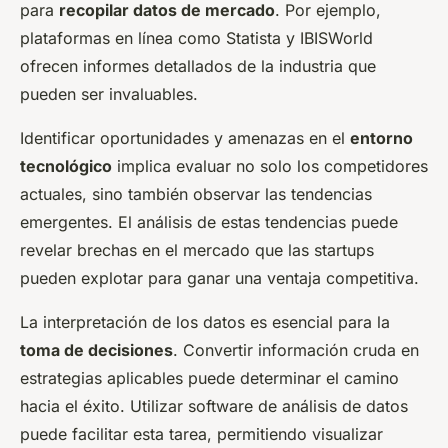
para
recopilar datos de mercado
. Por ejemplo,
plataformas en línea como Statista y IBISWorld
ofrecen informes detallados de la industria que
pueden ser invaluables.
Identificar oportunidades y amenazas en el
entorno
tecnológico
implica evaluar no solo los competidores
actuales, sino también observar las tendencias
emergentes. El análisis de estas tendencias puede
revelar brechas en el mercado que las startups
pueden explotar para ganar una ventaja competitiva.
La interpretación de los datos es esencial para la
toma de decisiones
. Convertir información cruda en
estrategias aplicables puede determinar el camino
hacia el éxito. Utilizar software de análisis de datos
puede facilitar esta tarea, permitiendo visualizar