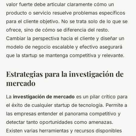
valor fuerte debe articular claramente cómo un
producto o servicio resuelve problemas específicos
para el cliente objetivo. No se trata solo de lo que se
ofrece, sino de cómo se diferencia del resto.
Cambiar la perspectiva hacia el cliente y diseñar un
modelo de negocio escalable y efectivo asegurará
que la startup se mantenga competitiva y relevante.
Estrategias para la investigación de
mercado
La
investigación de mercado
es un pilar crítico para
el éxito de cualquier startup de tecnología. Permite a
las empresas entender el panorama competitivo y
detectar tanto oportunidades como amenazas.
Existen varias herramientas y recursos disponibles