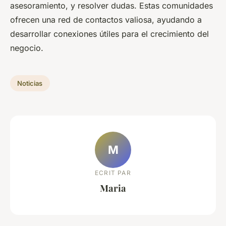
asesoramiento, y resolver dudas. Estas comunidades
ofrecen una red de contactos valiosa, ayudando a
desarrollar conexiones útiles para el crecimiento del
negocio.
Noticias
M
ECRIT PAR
Maria