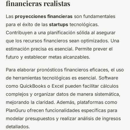
financieras realistas
Las
proyecciones financieras
son fundamentales
para el éxito de las
startups
tecnológicas.
Contribuyen a una planificación sólida al asegurar
que los recursos financieros sean optimizados. Una
estimación precisa es esencial. Permite prever el
futuro y establecer metas alcanzables.
Para elaborar pronósticos financieros eficaces, el uso
de herramientas tecnológicas es esencial. Software
como QuickBooks o Excel pueden facilitar cálculos
complejos y organizar datos de manera sistemática,
mejorando la claridad. Además, plataformas como
PlanGuru ofrecen funcionalidades específicas para
modelar presupuestos y realizar análisis de ingresos
detallados.