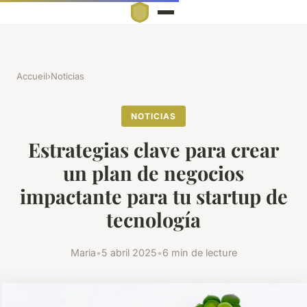
Accueil
›
Noticias
NOTICIAS
Estrategias clave para crear
un plan de negocios
impactante para tu startup de
tecnología
Maria
•
5 abril 2025
•
6 min de lecture