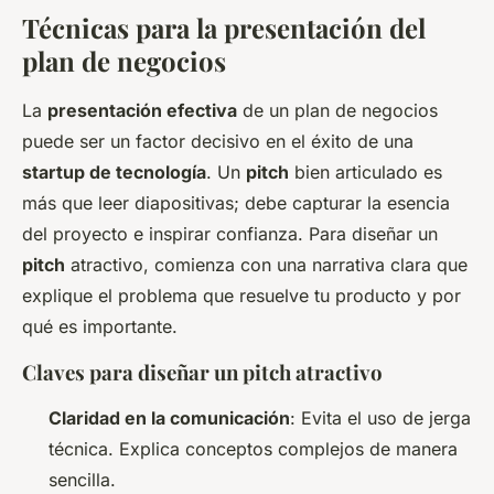
Técnicas para la presentación del
plan de negocios
La
presentación efectiva
de un plan de negocios
puede ser un factor decisivo en el éxito de una
startup de tecnología
. Un
pitch
bien articulado es
más que leer diapositivas; debe capturar la esencia
del proyecto e inspirar confianza. Para diseñar un
pitch
atractivo, comienza con una narrativa clara que
explique el problema que resuelve tu producto y por
qué es importante.
Claves para diseñar un pitch atractivo
Claridad en la comunicación
: Evita el uso de jerga
técnica. Explica conceptos complejos de manera
sencilla.