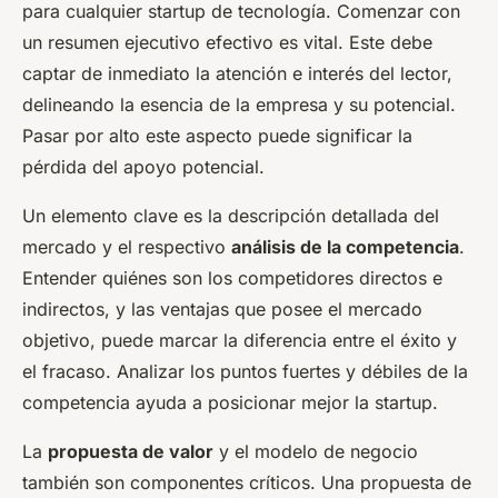
para cualquier startup de tecnología. Comenzar con
un resumen ejecutivo efectivo es vital. Este debe
captar de inmediato la atención e interés del lector,
delineando la esencia de la empresa y su potencial.
Pasar por alto este aspecto puede significar la
pérdida del apoyo potencial.
Un elemento clave es la descripción detallada del
mercado y el respectivo
análisis de la competencia
.
Entender quiénes son los competidores directos e
indirectos, y las ventajas que posee el mercado
objetivo, puede marcar la diferencia entre el éxito y
el fracaso. Analizar los puntos fuertes y débiles de la
competencia ayuda a posicionar mejor la startup.
La
propuesta de valor
y el modelo de negocio
también son componentes críticos. Una propuesta de