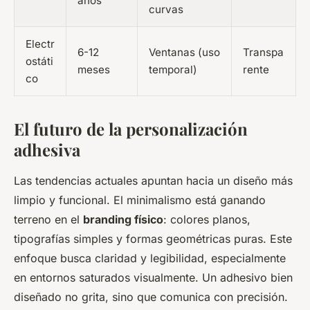
años
curvas
Electr
6-12
Ventanas (uso
Transpa
ostáti
meses
temporal)
rente
co
El futuro de la personalización
adhesiva
Las tendencias actuales apuntan hacia un diseño más
limpio y funcional. El minimalismo está ganando
terreno en el
branding físico
: colores planos,
tipografías simples y formas geométricas puras. Este
enfoque busca claridad y legibilidad, especialmente
en entornos saturados visualmente. Un adhesivo bien
diseñado no grita, sino que comunica con precisión.