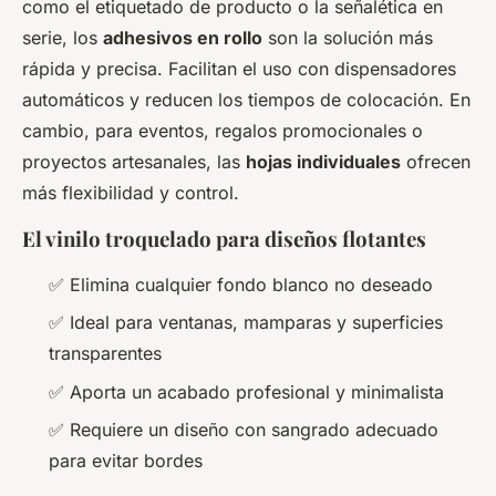
como el etiquetado de producto o la señalética en
serie, los
adhesivos en rollo
son la solución más
rápida y precisa. Facilitan el uso con dispensadores
automáticos y reducen los tiempos de colocación. En
cambio, para eventos, regalos promocionales o
proyectos artesanales, las
hojas individuales
ofrecen
más flexibilidad y control.
El vinilo troquelado para diseños flotantes
✅ Elimina cualquier fondo blanco no deseado
✅ Ideal para ventanas, mamparas y superficies
transparentes
✅ Aporta un acabado profesional y minimalista
✅ Requiere un diseño con sangrado adecuado
para evitar bordes