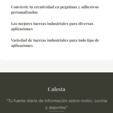
Convierte tu creatividad en pegatinas y adhesivos
personalizados
Las mejores tuercas industriales para diversas
aplicaciones
Variedad de tuercas industriales para todo tipo de
aplicaciones
Calesta
“Tu fuente diaria de información sobre motor, cocina
y deportes”