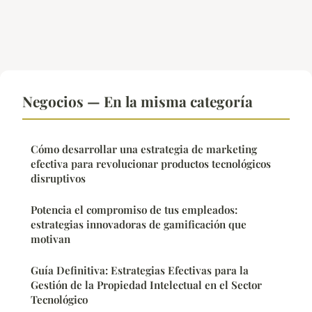
Negocios — En la misma categoría
Cómo desarrollar una estrategia de marketing
efectiva para revolucionar productos tecnológicos
disruptivos
Potencia el compromiso de tus empleados:
estrategias innovadoras de gamificación que
motivan
Guía Definitiva: Estrategias Efectivas para la
Gestión de la Propiedad Intelectual en el Sector
Tecnológico