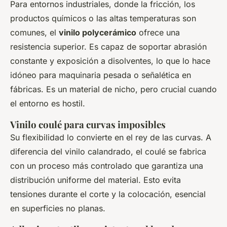
Para entornos industriales, donde la fricción, los
productos químicos o las altas temperaturas son
comunes, el
vinilo polycerámico
ofrece una
resistencia superior. Es capaz de soportar abrasión
constante y exposición a disolventes, lo que lo hace
idóneo para maquinaria pesada o señalética en
fábricas. Es un material de nicho, pero crucial cuando
el entorno es hostil.
Vinilo coulé para curvas imposibles
Su flexibilidad lo convierte en el rey de las curvas. A
diferencia del vinilo calandrado, el coulé se fabrica
con un proceso más controlado que garantiza una
distribución uniforme del material. Esto evita
tensiones durante el corte y la colocación, esencial
en superficies no planas.