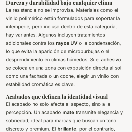
Dureza y durabilidad bajo cualquier clima
La resistencia no se improvisa. Materiales como el
vinilo polimérico están formulados para soportar la
intemperie, pero incluso dentro de esta categoría,
hay variantes. Algunos incluyen tratamientos
adicionales contra los
rayos UV
o la condensación,
lo que evita la aparición de microburbujas o el
desprendimiento en climas húmedos. Si el adhesivo
se coloca en una zona con exposición directa al sol,
como una fachada o un coche, elegir un vinilo con
estabilidad cromática es clave.
Acabados que definen la identidad visual
El acabado no solo afecta al aspecto, sino a la
percepción. Un acabado
mate
transmite elegancia y
sobriedad, ideal para marcas que buscan un tono
discreto y premium. El
brillante
, por el contrario,