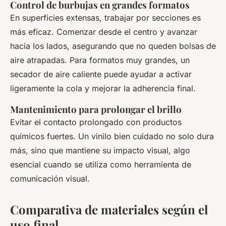
Control de burbujas en grandes formatos
En superficies extensas, trabajar por secciones es
más eficaz. Comenzar desde el centro y avanzar
hacia los lados, asegurando que no queden bolsas de
aire atrapadas. Para formatos muy grandes, un
secador de aire caliente puede ayudar a activar
ligeramente la cola y mejorar la adherencia final.
Mantenimiento para prolongar el brillo
Evitar el contacto prolongado con productos
químicos fuertes. Un vinilo bien cuidado no solo dura
más, sino que mantiene su impacto visual, algo
esencial cuando se utiliza como herramienta de
comunicación visual.
Comparativa de materiales según el
uso final