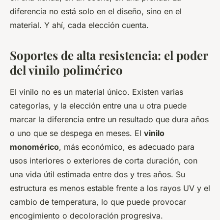
diferencia no está solo en el diseño, sino en el
material. Y ahí, cada elección cuenta.
Soportes de alta resistencia: el poder
del vinilo polimérico
El vinilo no es un material único. Existen varias
categorías, y la elección entre una u otra puede
marcar la diferencia entre un resultado que dura años
o uno que se despega en meses. El
vinilo
monomérico
, más económico, es adecuado para
usos interiores o exteriores de corta duración, con
una vida útil estimada entre dos y tres años. Su
estructura es menos estable frente a los rayos UV y el
cambio de temperatura, lo que puede provocar
encogimiento o decoloración progresiva.