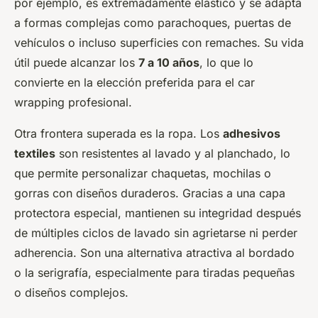
por ejemplo, es extremadamente elástico y se adapta
a formas complejas como parachoques, puertas de
vehículos o incluso superficies con remaches. Su vida
útil puede alcanzar los
7 a 10 años
, lo que lo
convierte en la elección preferida para el
car
wrapping
profesional.
Otra frontera superada es la ropa. Los
adhesivos
textiles
son resistentes al lavado y al planchado, lo
que permite personalizar chaquetas, mochilas o
gorras con diseños duraderos. Gracias a una capa
protectora especial, mantienen su integridad después
de múltiples ciclos de lavado sin agrietarse ni perder
adherencia. Son una alternativa atractiva al bordado
o la serigrafía, especialmente para tiradas pequeñas
o diseños complejos.