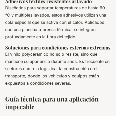
Adhesivos textiles resistentes al lavado
Diseñados para soportar temperaturas de hasta 60
°C y múltiples lavados, estos adhesivos utilizan una
cola especial que se activa con el calor. Aplicados
con una plancha o prensa térmica, se integran
profundamente en la fibra del tejido.
Soluciones para condiciones externas extremas
El vinilo polycerámico no solo resiste, sino que
mantiene su apariencia durante años. Es frecuente en
sectores como la logística, la construcción o el
transporte, donde los vehículos y equipos están
expuestos a condiciones severas.
Guía técnica para una aplicación
impecable