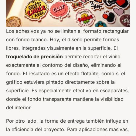
Los adhesivos ya no se limitan al formato rectangular
con fondo blanco. Hoy, el diseño permite formas
libres, integradas visualmente en la superficie. El
troquelado de precisión
permite recortar el vinilo
exactamente al contorno del diseño, eliminando el
fondo. El resultado es un efecto flotante, como si el
gráfico estuviera pintado directamente sobre la
superficie. Es especialmente efectivo en escaparates,
donde el fondo transparente mantiene la visibilidad
del interior.
Por otro lado, la forma de entrega también influye en
la eficiencia del proyecto. Para aplicaciones masivas,