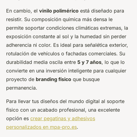
En cambio, el
vinilo polimérico
está diseñado para
resistir. Su composición química más densa le
permite soportar condiciones climáticas extremas, la
exposición constante al sol y la humedad sin perder
adherencia ni color. Es ideal para señalética exterior,
rotulación de vehículos o fachadas comerciales. Su
durabilidad media oscila entre
5 y 7 años
, lo que lo
convierte en una inversión inteligente para cualquier
proyecto de
branding físico
que busque
permanencia.
Para llevar tus diseños del mundo digital al soporte
físico con un acabado profesional, una excelente
opción es
crear pegatinas y adhesivos
personalizados en mpa-pro.es
.