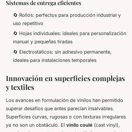
Sistemas de entrega eficientes
🔄 Rollos: perfectos para producción industrial y
uso repetitivo
🔄 Hojas individuales: ideales para personalización
manual y pequeñas tiradas
🔄 Electrostáticos: sin adhesivo permanente,
ideales para instalaciones temporales
Innovación en superficies complejas
y textiles
Los avances en formulación de vinilos han permitido
superar desafíos que antes parecían insalvables.
Superficies curvas, rugosas o con texturas irregulares
ya no son un obstáculo. El
vinilo coulé
(cast vinyl),