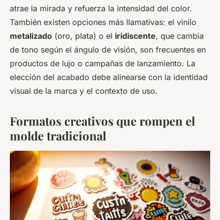
atrae la mirada y refuerza la intensidad del color.
También existen opciones más llamativas: el vinilo
metalizado
(oro, plata) o el
iridiscente
, que cambia
de tono según el ángulo de visión, son frecuentes en
productos de lujo o campañas de lanzamiento. La
elección del acabado debe alinearse con la identidad
visual de la marca y el contexto de uso.
Formatos creativos que rompen el
molde tradicional