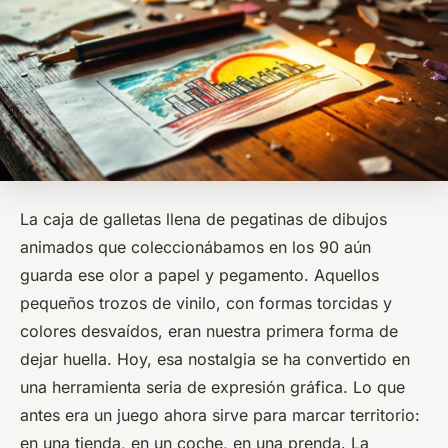
La caja de galletas llena de pegatinas de dibujos
animados que coleccionábamos en los 90 aún
guarda ese olor a papel y pegamento. Aquellos
pequeños trozos de vinilo, con formas torcidas y
colores desvaídos, eran nuestra primera forma de
dejar huella. Hoy, esa nostalgia se ha convertido en
una herramienta seria de expresión gráfica. Lo que
antes era un juego ahora sirve para marcar territorio:
en una tienda, en un coche, en una prenda. La