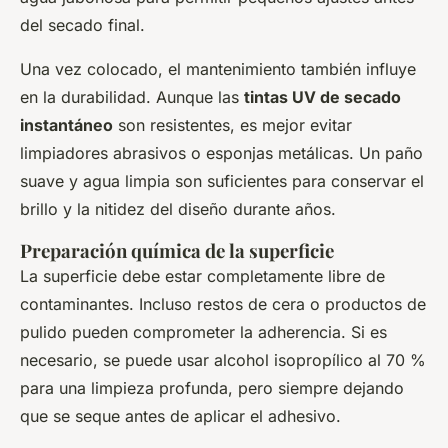
del secado final.
Una vez colocado, el mantenimiento también influye
en la durabilidad. Aunque las
tintas UV de secado
instantáneo
son resistentes, es mejor evitar
limpiadores abrasivos o esponjas metálicas. Un paño
suave y agua limpia son suficientes para conservar el
brillo y la nitidez del diseño durante años.
Preparación química de la superficie
La superficie debe estar completamente libre de
contaminantes. Incluso restos de cera o productos de
pulido pueden comprometer la adherencia. Si es
necesario, se puede usar alcohol isopropílico al 70 %
para una limpieza profunda, pero siempre dejando
que se seque antes de aplicar el adhesivo.