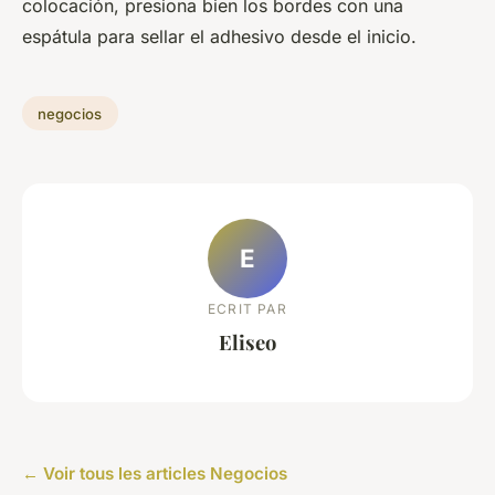
colocación, presiona bien los bordes con una
espátula para sellar el adhesivo desde el inicio.
negocios
E
ECRIT PAR
Eliseo
← Voir tous les articles Negocios