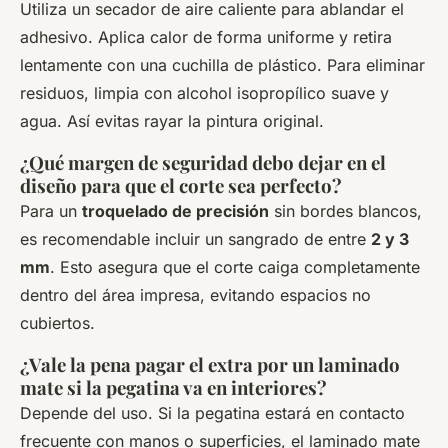
Utiliza un secador de aire caliente para ablandar el
adhesivo. Aplica calor de forma uniforme y retira
lentamente con una cuchilla de plástico. Para eliminar
residuos, limpia con alcohol isopropílico suave y
agua. Así evitas rayar la pintura original.
¿Qué margen de seguridad debo dejar en el
diseño para que el corte sea perfecto?
Para un
troquelado de precisión
sin bordes blancos,
es recomendable incluir un sangrado de entre
2 y 3
mm
. Esto asegura que el corte caiga completamente
dentro del área impresa, evitando espacios no
cubiertos.
¿Vale la pena pagar el extra por un laminado
mate si la pegatina va en interiores?
Depende del uso. Si la pegatina estará en contacto
frecuente con manos o superficies, el laminado mate