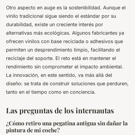
Otro aspecto en auge es la sostenibilidad. Aunque el
vinilo tradicional sigue siendo el estándar por su
durabilidad, existe un creciente interés por
alternativas más ecológicas. Algunos fabricantes ya
ofrecen vinilos con base reciclada o adhesivos que
permiten un desprendimiento limpio, facilitando el
reciclaje del soporte. El reto está en mantener el
rendimiento sin comprometer el impacto ambiental.
La innovación, en este sentido, va más allá del
diseño: se trata de construir soluciones que perduren,
tanto en el tiempo como en conciencia.
Las preguntas de los internautas
¿Cómo retiro una pegatina antigua sin dañar la
pintura de mi coche?