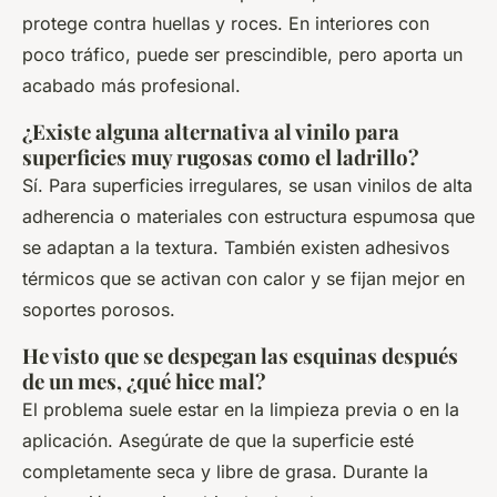
protege contra huellas y roces. En interiores con
poco tráfico, puede ser prescindible, pero aporta un
acabado más profesional.
¿Existe alguna alternativa al vinilo para
superficies muy rugosas como el ladrillo?
Sí. Para superficies irregulares, se usan vinilos de alta
adherencia o materiales con estructura espumosa que
se adaptan a la textura. También existen adhesivos
térmicos que se activan con calor y se fijan mejor en
soportes porosos.
He visto que se despegan las esquinas después
de un mes, ¿qué hice mal?
El problema suele estar en la limpieza previa o en la
aplicación. Asegúrate de que la superficie esté
completamente seca y libre de grasa. Durante la