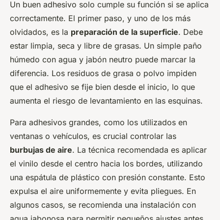
Un buen adhesivo solo cumple su función si se aplica
correctamente. El primer paso, y uno de los más
olvidados, es la
preparación de la superficie
. Debe
estar limpia, seca y libre de grasas. Un simple paño
húmedo con agua y jabón neutro puede marcar la
diferencia. Los residuos de grasa o polvo impiden
que el adhesivo se fije bien desde el inicio, lo que
aumenta el riesgo de levantamiento en las esquinas.
Para adhesivos grandes, como los utilizados en
ventanas o vehículos, es crucial controlar las
burbujas de aire
. La técnica recomendada es aplicar
el vinilo desde el centro hacia los bordes, utilizando
una espátula de plástico con presión constante. Esto
expulsa el aire uniformemente y evita pliegues. En
algunos casos, se recomienda una instalación con
agua jabonosa para permitir pequeños ajustes antes