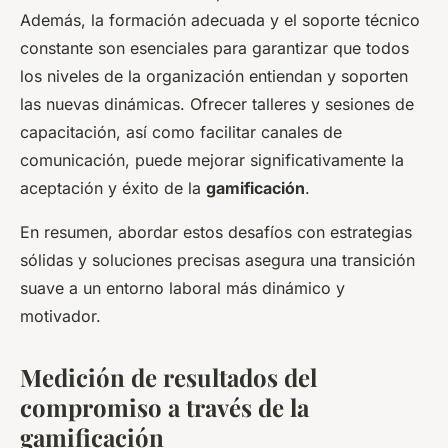
Además, la formación adecuada y el soporte técnico
constante son esenciales para garantizar que todos
los niveles de la organización entiendan y soporten
las nuevas dinámicas. Ofrecer talleres y sesiones de
capacitación, así como facilitar canales de
comunicación, puede mejorar significativamente la
aceptación y éxito de la
gamificación
.
En resumen, abordar estos desafíos con estrategias
sólidas y soluciones precisas asegura una transición
suave a un entorno laboral más dinámico y
motivador.
Medición de resultados del
compromiso a través de la
gamificación