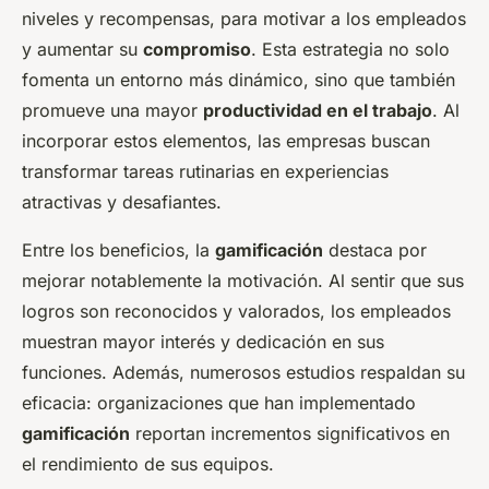
niveles y recompensas, para motivar a los empleados
y aumentar su
compromiso
. Esta estrategia no solo
fomenta un entorno más dinámico, sino que también
promueve una mayor
productividad en el trabajo
. Al
incorporar estos elementos, las empresas buscan
transformar tareas rutinarias en experiencias
atractivas y desafiantes.
Entre los beneficios, la
gamificación
destaca por
mejorar notablemente la motivación. Al sentir que sus
logros son reconocidos y valorados, los empleados
muestran mayor interés y dedicación en sus
funciones. Además, numerosos estudios respaldan su
eficacia: organizaciones que han implementado
gamificación
reportan incrementos significativos en
el rendimiento de sus equipos.