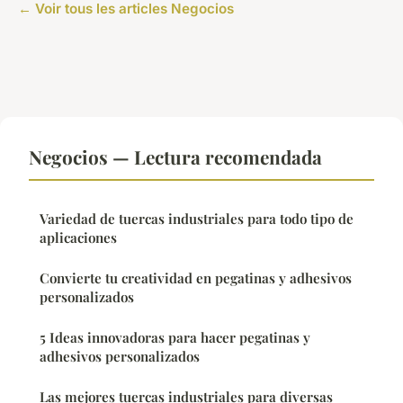
← Voir tous les articles Negocios
Negocios — Lectura recomendada
Variedad de tuercas industriales para todo tipo de
aplicaciones
Convierte tu creatividad en pegatinas y adhesivos
personalizados
5 Ideas innovadoras para hacer pegatinas y
adhesivos personalizados
Las mejores tuercas industriales para diversas