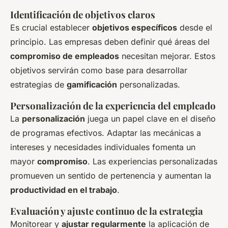
Identificación de objetivos claros
Es crucial establecer
objetivos específicos
desde el
principio. Las empresas deben definir qué áreas del
compromiso de empleados
necesitan mejorar. Estos
objetivos servirán como base para desarrollar
estrategias de
gamificación
personalizadas.
Personalización de la experiencia del empleado
La
personalización
juega un papel clave en el diseño
de programas efectivos. Adaptar las mecánicas a
intereses y necesidades individuales fomenta un
mayor
compromiso
. Las experiencias personalizadas
promueven un sentido de pertenencia y aumentan la
productividad en el trabajo
.
Evaluación y ajuste continuo de la estrategia
Monitorear y
ajustar regularmente
la aplicación de