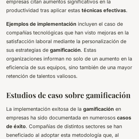
empresas citan aumentos significativos en la
productividad tras aplicar estas
técnicas efectivas
.
Ejemplos de implementación
incluyen el caso de
compañías tecnológicas que han visto mejoras en la
satisfacción laboral mediante la personalización de
sus estrategias de
gamificación
. Estas
organizaciones informan no solo de un aumento en la
eficiencia de sus equipos, sino también de una mayor
retención de talentos valiosos.
Estudios de caso sobre gamificación
La implementación exitosa de la
gamificación
en
empresas ha sido documentada en numerosos
casos
de éxito
. Compañías de distintos sectores se han
beneficiado al adoptar esta metodología que, al