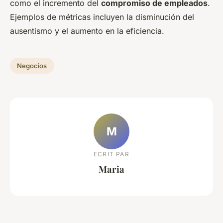
como el incremento del
compromiso de empleados
.
Ejemplos de métricas incluyen la disminución del
ausentismo y el aumento en la eficiencia.
Negocios
M
ECRIT PAR
Maria