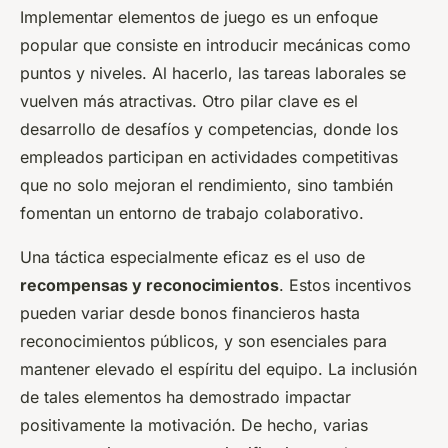
Implementar elementos de juego es un enfoque
popular que consiste en introducir mecánicas como
puntos y niveles. Al hacerlo, las tareas laborales se
vuelven más atractivas. Otro pilar clave es el
desarrollo de desafíos y competencias, donde los
empleados participan en actividades competitivas
que no solo mejoran el rendimiento, sino también
fomentan un entorno de trabajo colaborativo.
Una táctica especialmente eficaz es el uso de
recompensas y reconocimientos
. Estos incentivos
pueden variar desde bonos financieros hasta
reconocimientos públicos, y son esenciales para
mantener elevado el espíritu del equipo. La inclusión
de tales elementos ha demostrado impactar
positivamente la motivación. De hecho, varias