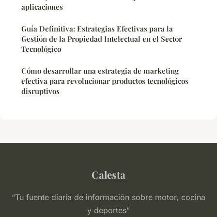
aplicaciones
Guía Definitiva: Estrategias Efectivas para la
Gestión de la Propiedad Intelectual en el Sector
Tecnológico
Cómo desarrollar una estrategia de marketing
efectiva para revolucionar productos tecnológicos
disruptivos
Calesta
“Tu fuente diaria de información sobre motor, cocina
y deportes”