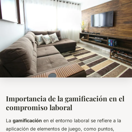
Importancia de la gamificación en el
compromiso laboral
La
gamificación
en el entorno laboral se refiere a la
aplicación de elementos de juego, como puntos,