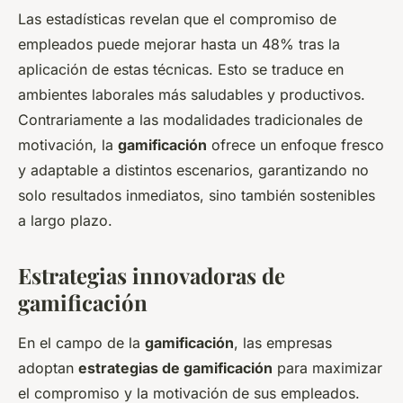
Las estadísticas revelan que el compromiso de
empleados puede mejorar hasta un 48% tras la
aplicación de estas técnicas. Esto se traduce en
ambientes laborales más saludables y productivos.
Contrariamente a las modalidades tradicionales de
motivación, la
gamificación
ofrece un enfoque fresco
y adaptable a distintos escenarios, garantizando no
solo resultados inmediatos, sino también sostenibles
a largo plazo.
Estrategias innovadoras de
gamificación
En el campo de la
gamificación
, las empresas
adoptan
estrategias de gamificación
para maximizar
el compromiso y la motivación de sus empleados.