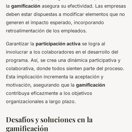
la
gamificación
asegura su efectividad. Las empresas
deben estar dispuestas a modificar elementos que no
generen el impacto esperado, incorporando
retroalimentación de los empleados.
Garantizar la
participación activa
se logra al
involucrar a los colaboradores en el desarrollo del
programa. Así, se crea una dinámica participativa y
colaborativa, donde todos sienten parte del proceso.
Esta implicación incrementa la aceptación y
motivación, asegurando que la
gamificación
contribuya eficazmente a los objetivos
organizacionales a largo plazo.
Desafíos y soluciones en la
gamificación