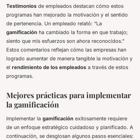
Testimonios
de empleados destacan cómo estos
programas han mejorado la motivación y el sentido
de pertenencia. Un empleado relató: “La
gamificación
ha cambiado la forma en que trabajo;
siento que mis esfuerzos son ahora reconocidos.”
Estos comentarios reflejan cómo las empresas han
logrado aumentar de manera tangible la motivación y
el
rendimiento de los empleados
a través de estos
programas.
Mejores prácticas para implementar
la gamificación
Implementar la
gamificación
exitosamente requiere
de un enfoque estratégico cuidadoso y planificado. A
continuación, se desglosan algunos pasos esenciales: