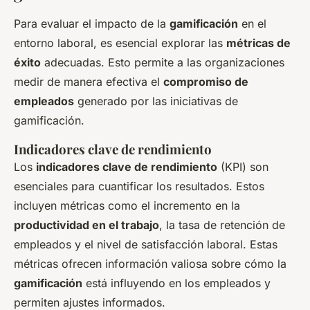
Para evaluar el impacto de la
gamificación
en el
entorno laboral, es esencial explorar las
métricas de
éxito
adecuadas. Esto permite a las organizaciones
medir de manera efectiva el
compromiso de
empleados
generado por las iniciativas de
gamificación.
Indicadores clave de rendimiento
Los
indicadores clave de rendimiento
(KPI) son
esenciales para cuantificar los resultados. Estos
incluyen métricas como el incremento en la
productividad en el trabajo
, la tasa de retención de
empleados y el nivel de satisfacción laboral. Estas
métricas ofrecen información valiosa sobre cómo la
gamificación
está influyendo en los empleados y
permiten ajustes informados.