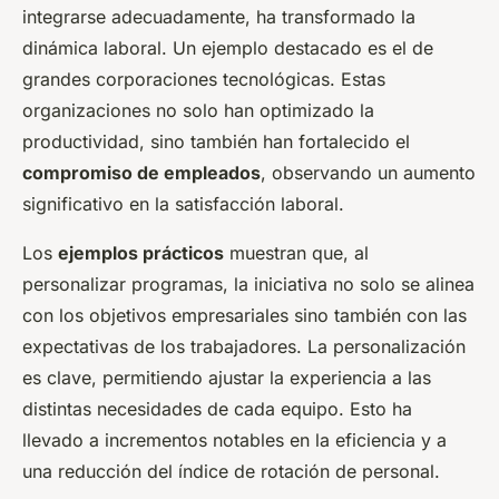
integrarse adecuadamente, ha transformado la
dinámica laboral. Un ejemplo destacado es el de
grandes corporaciones tecnológicas. Estas
organizaciones no solo han optimizado la
productividad, sino también han fortalecido el
compromiso de empleados
, observando un aumento
significativo en la satisfacción laboral.
Los
ejemplos prácticos
muestran que, al
personalizar programas, la iniciativa no solo se alinea
con los objetivos empresariales sino también con las
expectativas de los trabajadores. La personalización
es clave, permitiendo ajustar la experiencia a las
distintas necesidades de cada equipo. Esto ha
llevado a incrementos notables en la eficiencia y a
una reducción del índice de rotación de personal.