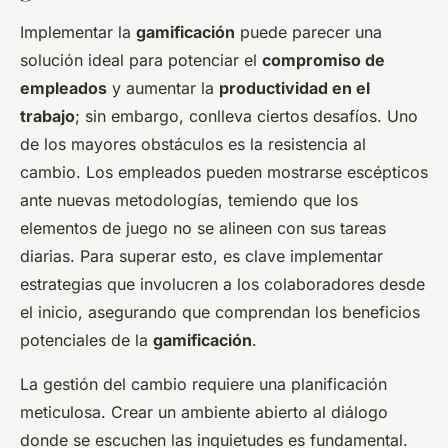
Implementar la
gamificación
puede parecer una
solución ideal para potenciar el
compromiso de
empleados
y aumentar la
productividad en el
trabajo
; sin embargo, conlleva ciertos desafíos. Uno
de los mayores obstáculos es la resistencia al
cambio. Los empleados pueden mostrarse escépticos
ante nuevas metodologías, temiendo que los
elementos de juego no se alineen con sus tareas
diarias. Para superar esto, es clave implementar
estrategias que involucren a los colaboradores desde
el inicio, asegurando que comprendan los beneficios
potenciales de la
gamificación
.
La gestión del cambio requiere una planificación
meticulosa. Crear un ambiente abierto al diálogo
donde se escuchen las inquietudes es fundamental.