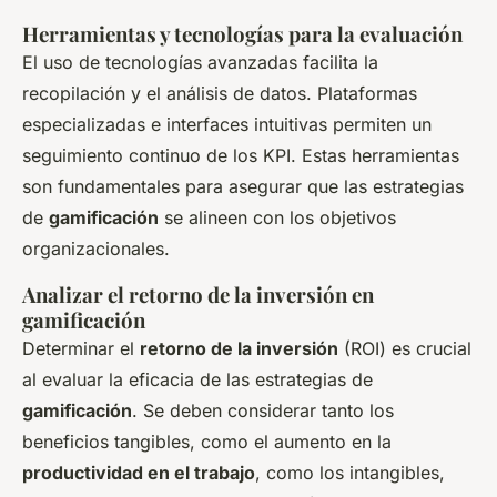
Herramientas y tecnologías para la evaluación
El uso de tecnologías avanzadas facilita la
recopilación y el análisis de datos. Plataformas
especializadas e interfaces intuitivas permiten un
seguimiento continuo de los KPI. Estas herramientas
son fundamentales para asegurar que las estrategias
de
gamificación
se alineen con los objetivos
organizacionales.
Analizar el retorno de la inversión en
gamificación
Determinar el
retorno de la inversión
(ROI) es crucial
al evaluar la eficacia de las estrategias de
gamificación
. Se deben considerar tanto los
beneficios tangibles, como el aumento en la
productividad en el trabajo
, como los intangibles,