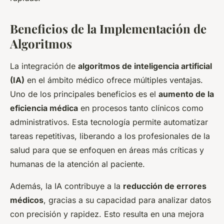
Beneficios de la Implementación de
Algoritmos
La integración de
algoritmos de inteligencia artificial
(IA)
en el ámbito médico ofrece múltiples ventajas.
Uno de los principales beneficios es el
aumento de la
eficiencia médica
en procesos tanto clínicos como
administrativos. Esta tecnología permite automatizar
tareas repetitivas, liberando a los profesionales de la
salud para que se enfoquen en áreas más críticas y
humanas de la atención al paciente.
Además, la IA contribuye a la
reducción de errores
médicos
, gracias a su capacidad para analizar datos
con precisión y rapidez. Esto resulta en una mejora