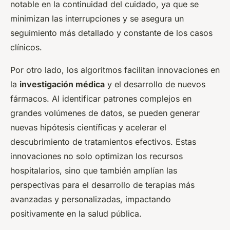
notable en la continuidad del cuidado, ya que se
minimizan las interrupciones y se asegura un
seguimiento más detallado y constante de los casos
clínicos.
Por otro lado, los algoritmos facilitan innovaciones en
la
investigación médica
y el desarrollo de nuevos
fármacos. Al identificar patrones complejos en
grandes volúmenes de datos, se pueden generar
nuevas hipótesis científicas y acelerar el
descubrimiento de tratamientos efectivos. Estas
innovaciones no solo optimizan los recursos
hospitalarios, sino que también amplían las
perspectivas para el desarrollo de terapias más
avanzadas y personalizadas, impactando
positivamente en la salud pública.