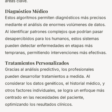
áreas clave.
Diagnóstico Médico
Estos algoritmos permiten diagnósticos más precisos
mediante el análisis de enormes volúmenes de datos.
Al identificar patrones complejos que podrían pasar
desapercibidos para los humanos, estos sistemas
pueden detectar enfermedades en etapas más
tempranas, permitiendo intervenciones más efectivas.
Tratamientos Personalizados
Gracias al análisis predictivo, los profesionales
pueden desarrollar tratamientos a medida. Al
considerar los datos genéticos, el historial médico, y
otros factores individuales, se logra un enfoque más
centrado en las necesidades del paciente,
optimizando los resultados clínicos.