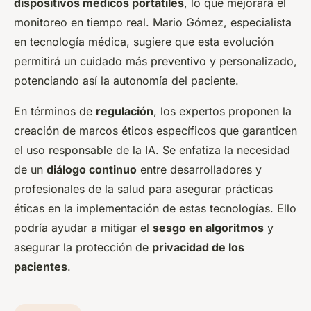
dispositivos médicos portátiles
, lo que mejorará el
monitoreo en tiempo real. Mario Gómez, especialista
en tecnología médica, sugiere que esta evolución
permitirá un cuidado más preventivo y personalizado,
potenciando así la autonomía del paciente.
En términos de
regulación
, los expertos proponen la
creación de marcos éticos específicos que garanticen
el uso responsable de la IA. Se enfatiza la necesidad
de un
diálogo continuo
entre desarrolladores y
profesionales de la salud para asegurar prácticas
éticas en la implementación de estas tecnologías. Ello
podría ayudar a mitigar el
sesgo en algoritmos
y
asegurar la protección de
privacidad de los
pacientes
.