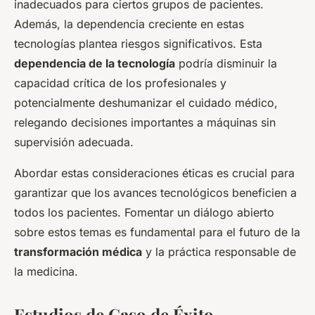
inadecuados para ciertos grupos de pacientes.
Además, la dependencia creciente en estas
tecnologías plantea riesgos significativos. Esta
dependencia de la tecnología
podría disminuir la
capacidad crítica de los profesionales y
potencialmente deshumanizar el cuidado médico,
relegando decisiones importantes a máquinas sin
supervisión adecuada.
Abordar estas consideraciones éticas es crucial para
garantizar que los avances tecnológicos beneficien a
todos los pacientes. Fomentar un diálogo abierto
sobre estos temas es fundamental para el futuro de la
transformación médica
y la práctica responsable de
la medicina.
Estudios de Caso de Éxito