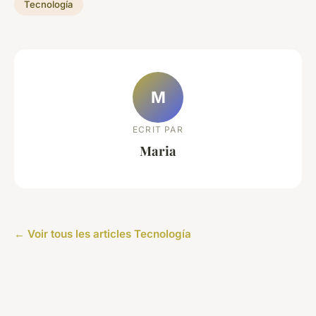
Tecnología
M
ECRIT PAR
Maria
← Voir tous les articles Tecnología