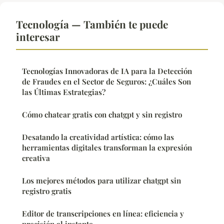
Tecnología — También te puede
interesar
Tecnologías Innovadoras de IA para la Detección
de Fraudes en el Sector de Seguros: ¿Cuáles Son
las Últimas Estrategias?
Cómo chatear gratis con chatgpt y sin registro
Desatando la creatividad artística: cómo las
herramientas digitales transforman la expresión
creativa
Los mejores métodos para utilizar chatgpt sin
registro gratis
Editor de transcripciones en línea: eficiencia y