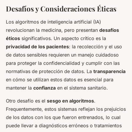
Desafíos y Consideraciones Éticas
Los algoritmos de inteligencia artificial (IA)
revolucionan la medicina, pero presentan
desafíos
éticos
significativos. Un aspecto crítico es la
privacidad de los pacientes
: la recolección y el uso
de datos sensibles requieren un manejo cuidadoso
para proteger la confidencialidad y cumplir con las
normativas de protección de datos. La
transparencia
en cómo se utilizan estos datos es esencial para
mantener la
confianza
en el sistema sanitario.
Otro desafío es el
sesgo en algoritmos
.
Frequentemente, estos sistemas reflejan los prejuicios
de los datos con los que fueron entrenados, lo cual
puede llevar a diagnósticos erróneos o tratamientos