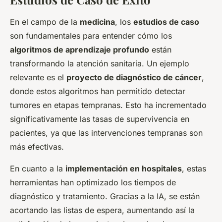
En el campo de la
medicina
, los
estudios de caso
son fundamentales para entender cómo los
algoritmos de aprendizaje profundo
están
transformando la atención sanitaria. Un ejemplo
relevante es el
proyecto de diagnóstico de cáncer
,
donde estos algoritmos han permitido detectar
tumores en etapas tempranas. Esto ha incrementado
significativamente las tasas de supervivencia en
pacientes, ya que las intervenciones tempranas son
más efectivas.
En cuanto a la
implementación en hospitales
, estas
herramientas han optimizado los tiempos de
diagnóstico y tratamiento. Gracias a la IA, se están
acortando las listas de espera, aumentando así la