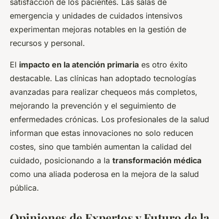
satisfacción de los pacientes. Las salas de
emergencia y unidades de cuidados intensivos
experimentan mejoras notables en la gestión de
recursos y personal.
El
impacto en la atención primaria
es otro éxito
destacable. Las clínicas han adoptado tecnologías
avanzadas para realizar chequeos más completos,
mejorando la prevención y el seguimiento de
enfermedades crónicas. Los profesionales de la salud
informan que estas innovaciones no solo reducen
costes, sino que también aumentan la calidad del
cuidado, posicionando a la
transformación médica
como una aliada poderosa en la mejora de la salud
pública.
Opiniones de Expertos y Futuro de la