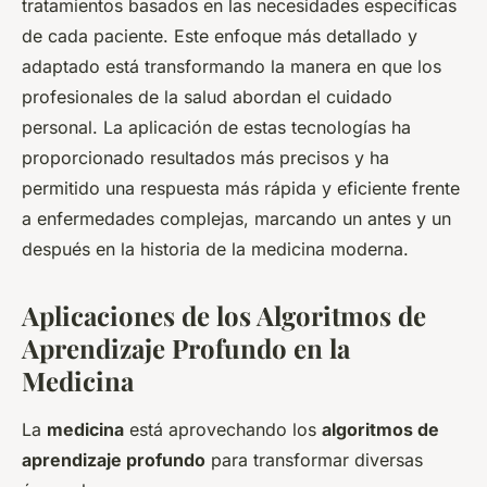
tratamientos basados en las necesidades específicas
de cada paciente. Este enfoque más detallado y
adaptado está transformando la manera en que los
profesionales de la salud abordan el cuidado
personal. La aplicación de estas tecnologías ha
proporcionado resultados más precisos y ha
permitido una respuesta más rápida y eficiente frente
a enfermedades complejas, marcando un antes y un
después en la historia de la medicina moderna.
Aplicaciones de los Algoritmos de
Aprendizaje Profundo en la
Medicina
La
medicina
está aprovechando los
algoritmos de
aprendizaje profundo
para transformar diversas