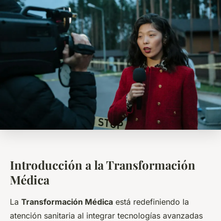
Introducción a la Transformación
Médica
La
Transformación Médica
está redefiniendo la
atención sanitaria al integrar tecnologías avanzadas