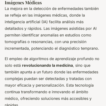
Imágenes Médicas
La mejora en la detección de enfermedades también
se refleja en las imágenes médicas, donde la
inteligencia artificial (IA) facilita análisis más
detallados y rápidos. Las imágenes asistidas por AI
permiten identificar anomalías en estudios como
tomografías o resonancias, con una precisión
incrementada, potenciando el diagnóstico temprano.
El empleo de algoritmos de aprendizaje profundo no
solo está
revolucionando la medicina
, sino que
también apunta a un futuro donde las enfermedades
complejas puedan ser detectadas y tratadas con
mayor eficacia y personalización. Esta tecnología
continua transformando e innovando el ámbito
médico, ofreciendo soluciones más accesibles y
rápidas.