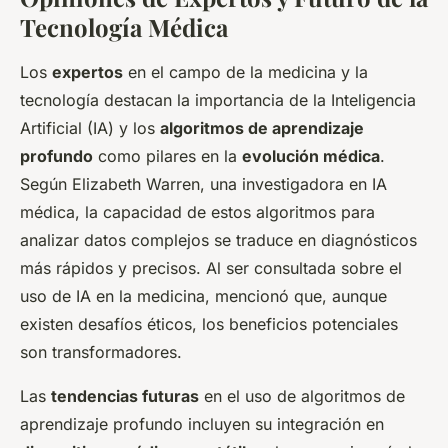
Tecnología Médica
Los
expertos
en el campo de la medicina y la
tecnología destacan la importancia de la Inteligencia
Artificial (IA) y los
algoritmos de aprendizaje
profundo
como pilares en la
evolución médica
.
Según Elizabeth Warren, una investigadora en IA
médica, la capacidad de estos algoritmos para
analizar datos complejos se traduce en diagnósticos
más rápidos y precisos. Al ser consultada sobre el
uso de IA en la medicina, mencionó que, aunque
existen desafíos éticos, los beneficios potenciales
son transformadores.
Las
tendencias futuras
en el uso de algoritmos de
aprendizaje profundo incluyen su integración en