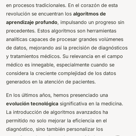
en procesos tradicionales. En el corazón de esta
revolución se encuentran los
algoritmos de
aprendizaje profundo
, impulsando un progreso sin
precedentes. Estos algoritmos son herramientas
analíticas capaces de procesar grandes volúmenes
de datos, mejorando así la precisión de diagnósticos
y tratamientos médicos. Su relevancia en el campo
médico es innegable, especialmente cuando se
considera la creciente complejidad de los datos
generados en la atención de pacientes.
En los últimos años, hemos presenciado una
evolución tecnológica
significativa en la medicina.
La introducción de algoritmos avanzados ha
permitido no solo mejorar la eficiencia en el
diagnóstico, sino también personalizar los